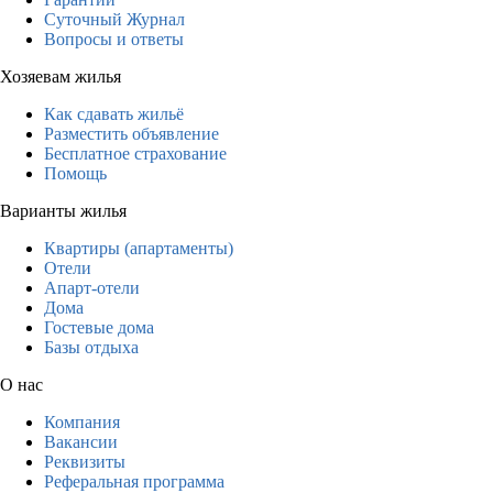
Суточный Журнал
Вопросы и ответы
Хозяевам жилья
Как сдавать жильё
Разместить объявление
Бесплатное страхование
Помощь
Варианты жилья
Квартиры (апартаменты)
Отели
Апарт-отели
Дома
Гостевые дома
Базы отдыха
О нас
Компания
Вакансии
Реквизиты
Реферальная программа