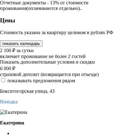
Отчетные документы - 13% от стоимости
проживания(оплачиваются отдельно)..
Цены
Стоимость указана за квартиру целиком в рублях РФ
показать календарь
2 100
₽
за сутки
включает проживание не более 2 гостей
Показать дополнительные условия и скидки
6 000
₽
страховой депозит (возвращается при отъезде)
показывать предложения рядом
Бокситогорская улица, 43
Находка
Екатерина