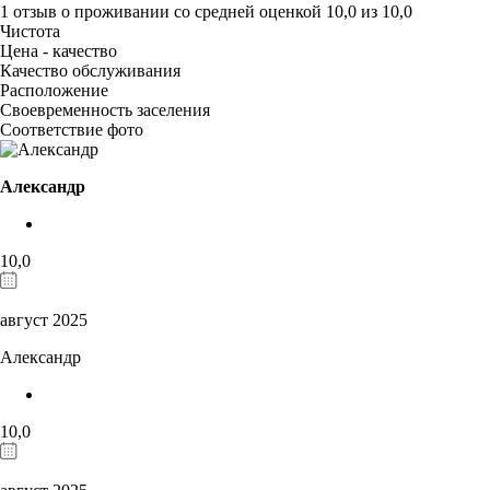
1 отзыв
о проживании со средней оценкой
10,0
из
10,0
Чистота
Цена - качество
Качество обслуживания
Расположение
Своевременность заселения
Соответствие фото
Александр
10,0
август 2025
Александр
10,0