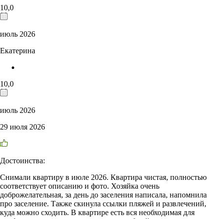
10,0
июль 2026
Екатерина
10,0
июль 2026
29 июля 2026
Достоинства:
Снимали квартиру в июле 2026. Квартира чистая, полностью
соответствует описанию и фото. Хозяйка очень
доброжелательная, за день до заселения написала, напомнила
про заселение. Также скинула ссылки пляжей и развлечений,
куда можно сходить. В квартире есть вся необходимая для