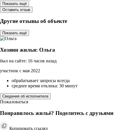
Показать ещё
Оставить отзыв
Другие отзывы об объекте
Показать ещё
Хозяин жилья: Ольга
был на сайте: 16 часов назад
участник с мая 2022
обрабатывает запросы всегда
среднее время отклика: 30 минут
Сведения об исполнителе
Пожаловаться
Понравилось жильё? Поделитесь с друзьями
Копировать ссылку