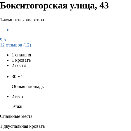
Бокситогорская улица, 43
1-комнатная квартира
9,5
12 отзывов
(12)
1 спальня
1 кровать
2 гостя
2
30 м
Общая площадь
2 из 5
Этаж
Спальные места
1 двуспальная кровать