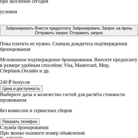
при заселении сегодня
условия
Забронировать
Внести предоплату
Забронировать
Запрос на бронь
Отправить запрос
Отправить запрос
Пока платить не нужно. Сначала дождитесь подтверждения
бронирования
Мгновенное подтверждение бронирования. Внесите предоплату
в размере
удобным способом: Visa, Mastercard, Мир,
Сбербанк.Онлайн и др.
240
₽
бонусов
Цена и доступность
Выберите даты и количество гостей для расчёта стоимости
проживания
Без комиссии и сервисных сборов
Показать телефон
Служба бронирования:
При звонке назовите номер объявления: