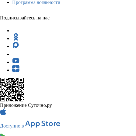
Программа лояльности
Подписывайтесь на нас
Приложение Суточно.ру
Доступно в