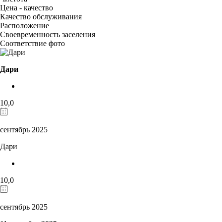
Цена - качество
Качество обслуживания
Расположение
Своевременность заселения
Соответствие фото
Дари
10,0
сентябрь 2025
Дари
10,0
сентябрь 2025