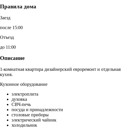
Правила дома
Заезд
после 15:00
Отъезд
до 11:00
Описание
1-комнатная квартира дизайнерский евроремонт и отдельная
кухня.
Кухонное оборудование
электроплита
духовка
СВЧ-печь
посуда и принадлежности
столовые приборы
электрический чайник
холодильник