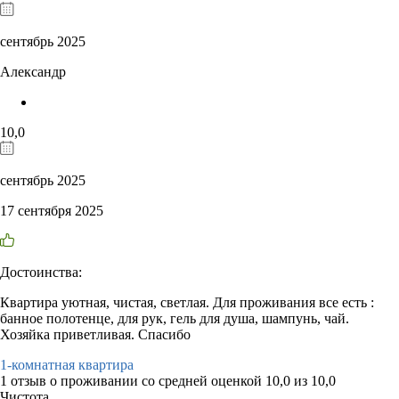
сентябрь 2025
Александр
10,0
сентябрь 2025
17 сентября 2025
Достоинства:
Квартира уютная, чистая, светлая. Для проживания все есть :
банное полотенце, для рук, гель для душа, шампунь, чай.
Хозяйка приветливая. Спасибо
1-комнатная квартира
1 отзыв
о проживании со средней оценкой
10,0
из
10,0
Чистота