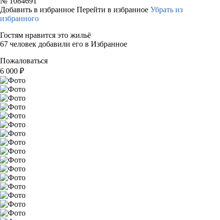
№
1084691
Добавить в избранное
Перейти в избранное
Убрать из
избранного
Гостям нравится это жильё
67 человек добавили его в Избранное
Пожаловаться
6 000
₽