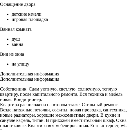
Оснащение двора
детские качели
игровая площадка
Ванная комната
душ
ванна
Вид из окна
на улицу
Дополнительная информация
Дополнительная информация
Собственник. Сдам уютную, светлую, солнечную, теплую
квартиру, после капитального ремонта. Вся техника и мебель
новая. Кондиционер.
Квартира расположена на втором этаже. Стильный ремонт.
Везде натяжные потолки, софиты, новая проводка, сантехника,
новые радиаторы, хорошие межкомнатные двери. В кухне и
санузле кафель, титан. В прихожей вместительный шкаф. Окна
пластиковые. Квартира вся мебелированная. Есть интернет, wi-