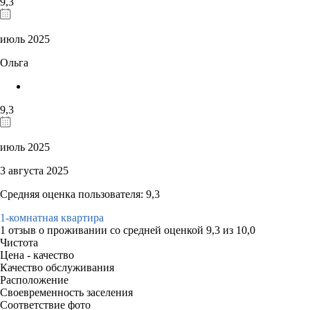
9,3
июль 2025
Ольга
9,3
июль 2025
3 августа 2025
Средняя оценка пользователя: 9,3
1-комнатная квартира
1 отзыв
о проживании со средней оценкой
9,3
из
10,0
Чистота
Цена - качество
Качество обслуживания
Расположение
Своевременность заселения
Соответствие фото