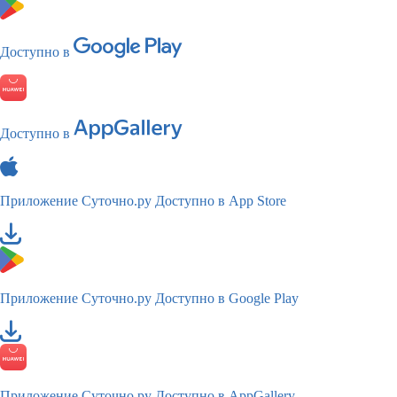
Доступно в
Доступно в
Приложение Суточно.ру
Доступно в App Store
Приложение Суточно.ру
Доступно в Google Play
Приложение Суточно.ру
Доступно в AppGallery