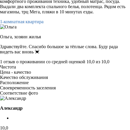
комфортного проживания техника, удобный матрас, посуда.
Выдали два комплекта спального белья, полотенца. Рядом есть
магазины, трц Мега, пляжи в 10 минутах езды.
1-комнатная квартира
Ольга,
хозяин жилья
Здравствуйте. Спасибо большое за тёплые слова. Буду рада
видеть вас вновь 💓
1 отзыв
о проживании со средней оценкой
10,0
из
10,0
Чистота
Цена - качество
Качество обслуживания
Расположение
Своевременность заселения
Соответствие фото
Александр
10,0