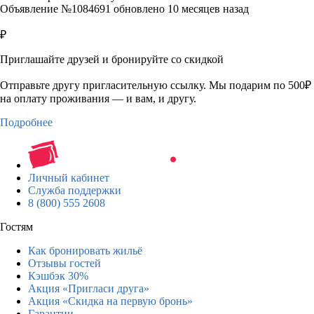
Объявление №1084691 обновлено 10 месяцев назад
₽
Приглашайте друзей и бронируйте со скидкой
Отправьте другу пригласительную ссылку. Мы подарим по 500₽
на оплату проживания — и вам, и другу.
Подробнее
Личный кабинет
Служба поддержки
8 (800) 555 2608
Гостям
Как бронировать жильё
Отзывы гостей
Кэшбэк 30%
Акция «Пригласи друга»
Акция «Скидка на первую бронь»
Гарантии