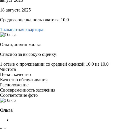
август 2025
18 августа 2025
Средняя оценка пользователя: 10,0
1-комнатная квартира
Ольга,
хозяин жилья
Спасибо за высокую оценку!
1 отзыв
о проживании со средней оценкой
10,0
из
10,0
Чистота
Цена - качество
Качество обслуживания
Расположение
Своевременность заселения
Соответствие фото
Ольга