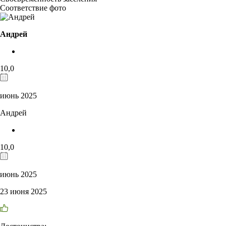
Соответствие фото
Андрей
10,0
июнь 2025
Андрей
10,0
июнь 2025
23 июня 2025