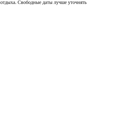
 отдыха. Свободные даты лучше уточнять