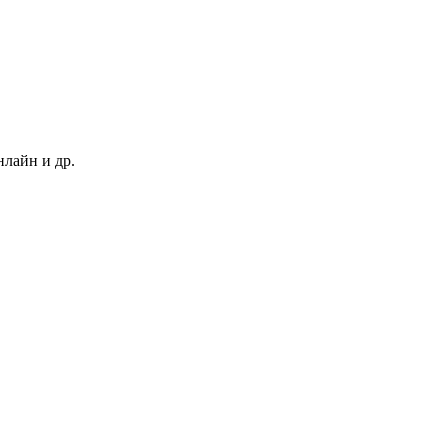
нлайн и др.