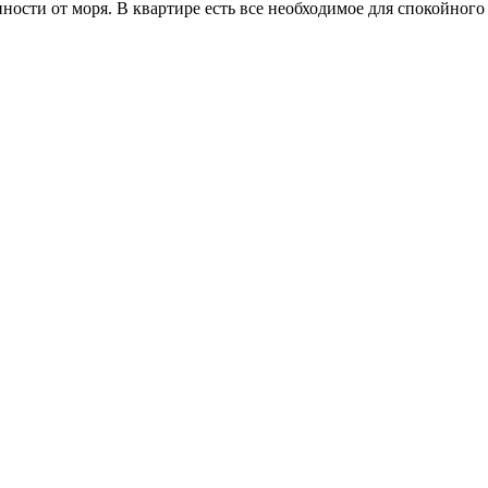
ости от моря. В квартире есть все необходимое для спокойного