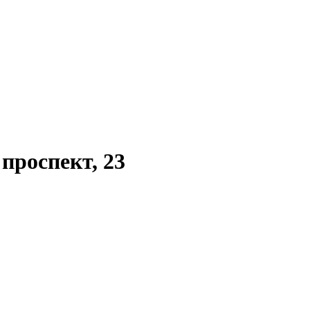
проспект, 23