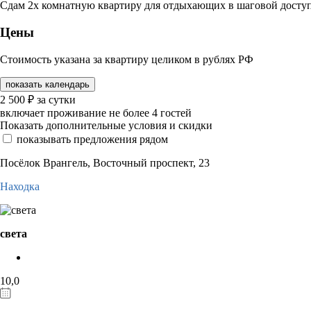
Сдам 2х комнатную квартиру для отдыхающих в шаговой доступн
Цены
Стоимость указана за квартиру целиком в рублях РФ
показать календарь
2 500
₽
за сутки
включает проживание не более 4 гостей
Показать дополнительные условия и скидки
показывать предложения рядом
Посёлок Врангель, Восточный проспект, 23
Находка
света
10,0