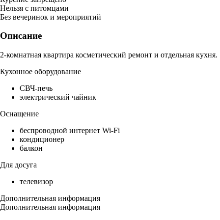
Нельзя с питомцами
Без вечеринок и мероприятий
Описание
2-комнатная квартира косметический ремонт и отдельная кухня.
Кухонное оборудование
СВЧ-печь
электрический чайник
Оснащение
беспроводной интернет Wi-Fi
кондиционер
балкон
Для досуга
телевизор
Дополнительная информация
Дополнительная информация