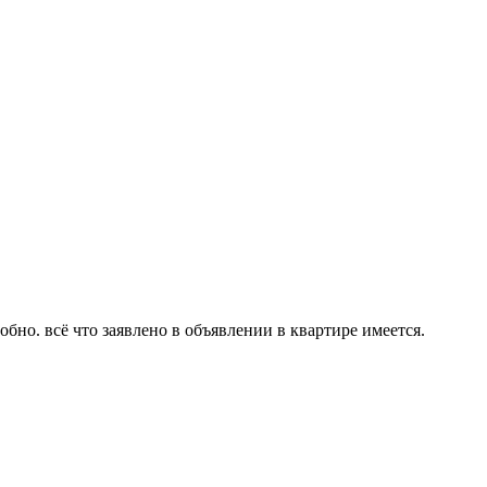
бно. всё что заявлено в объявлении в квартире имеется.