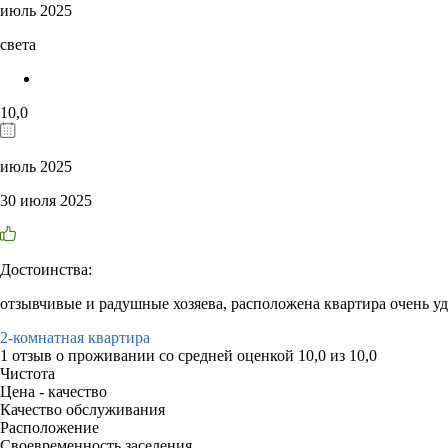
июль 2025
света
10,0
июль 2025
30 июля 2025
Достоинства:
отзывчивые и радушные хозяева, расположена квартира очень удо
2-комнатная квартира
1 отзыв
о проживании со средней оценкой
10,0
из
10,0
Чистота
Цена - качество
Качество обслуживания
Расположение
Своевременность заселения