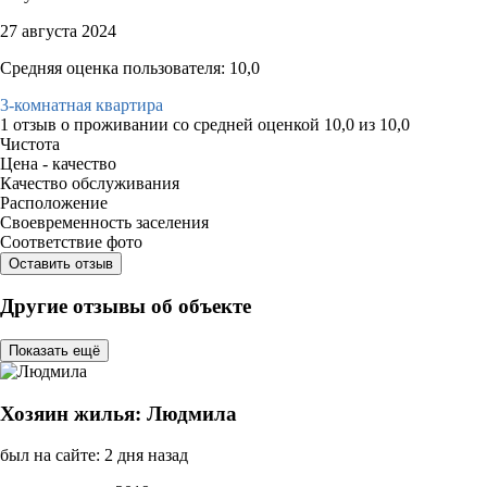
27 августа 2024
Средняя оценка пользователя: 10,0
3-комнатная квартира
1 отзыв
о проживании со средней оценкой
10,0
из
10,0
Чистота
Цена - качество
Качество обслуживания
Расположение
Своевременность заселения
Соответствие фото
Оставить отзыв
Другие отзывы об объекте
Показать ещё
Хозяин жилья: Людмила
был на сайте: 2 дня назад