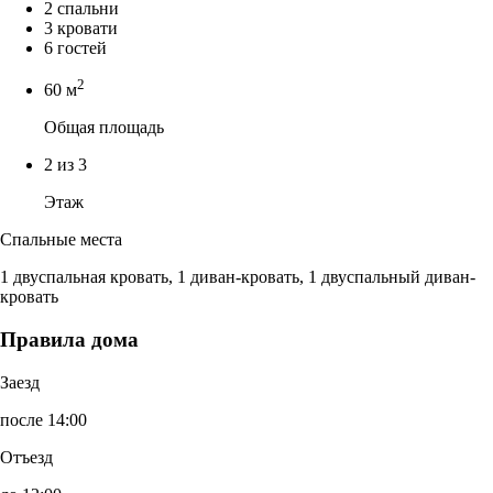
2 спальни
3 кровати
6 гостей
2
60 м
Общая площадь
2 из 3
Этаж
Спальные места
1 двуспальная кровать, 1 диван-кровать, 1 двуспальный диван-
кровать
Правила дома
Заезд
после 14:00
Отъезд