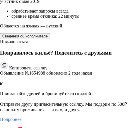
участник с мая 2019
обрабатывает запросы всегда
среднее время отклика: 22 минуты
Общается на языках — русский
Сведения об исполнителе
Пожаловаться
Понравилось жильё? Поделитесь с друзьями
Копировать ссылку
Объявление №1654988 обновлено 2 года назад
₽
Приглашайте друзей и бронируйте со скидкой
Отправьте другу пригласительную ссылку. Мы подарим по 500₽
на оплату проживания — и вам, и другу.
Подробнее