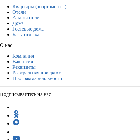
Квартиры (апартаменты)
Отели
Апарт-отели
Дома
Гостевые дома
Базы отдыха
О нас
Компания
Вакансии
Реквизиты
Реферальная программа
Программа лояльности
Подписывайтесь на нас