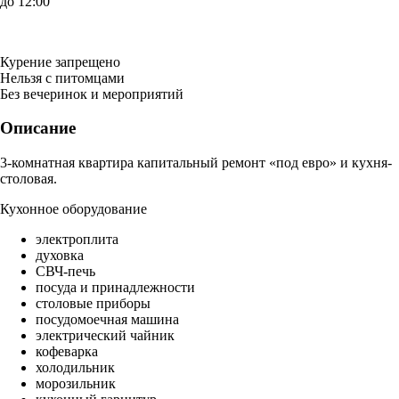
до 12:00
Курение запрещено
Нельзя с питомцами
Без вечеринок и мероприятий
Описание
3-комнатная квартира капитальный ремонт «под евро» и кухня-
столовая.
Кухонное оборудование
электроплита
духовка
СВЧ-печь
посуда и принадлежности
столовые приборы
посудомоечная машина
электрический чайник
кофеварка
холодильник
морозильник