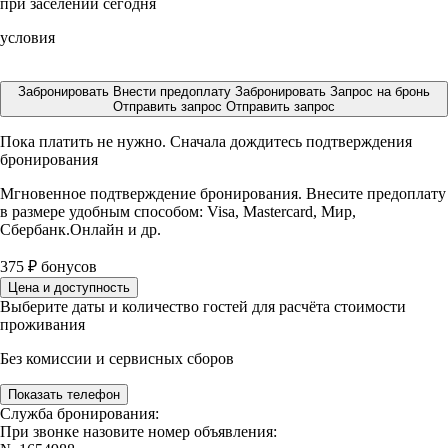
при заселении сегодня
условия
Забронировать
Внести предоплату
Забронировать
Запрос на бронь
Отправить запрос
Отправить запрос
Пока платить не нужно. Сначала дождитесь подтверждения
бронирования
Мгновенное подтверждение бронирования. Внесите предоплату
в размере
удобным способом: Visa, Mastercard, Мир,
Сбербанк.Онлайн и др.
375
₽
бонусов
Цена и доступность
Выберите даты и количество гостей для расчёта стоимости
проживания
Без комиссии и сервисных сборов
Показать телефон
Служба бронирования:
При звонке назовите номер объявления: