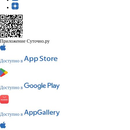
Приложение Суточно.ру
Доступно в
Доступно в
Доступно в