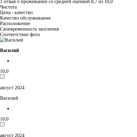
1 отзыв
о проживании со средней оценкой
8,7
из
10,0
Чистота
Цена - качество
Качество обслуживания
Расположение
Своевременность заселения
Соответствие фото
Василий
10,0
август 2024
Василий
10,0
август 2024