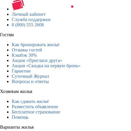
Личный кабинет
Служба поддержки
8 (800) 555 2608
Гостям
Как бронировать жильё
Отзывы гостей
Кэшбэк 30%
Акция «Пригласи друга»
Акция «Скидка на первую бронь»
Гарантии
Суточный Журнал
Вопросы и ответы
Хозяевам жилья
Как сдавать жильё
Разместить объявление
Бесплатное страхование
Помощь
Варианты жилья