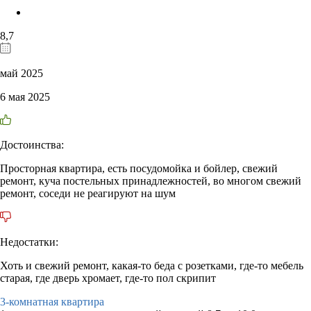
8,7
май 2025
6 мая 2025
Достоинства:
Просторная квартира, есть посудомойка и бойлер, свежий
ремонт, куча постельных принадлежностей, во многом свежий
ремонт, соседи не реагируют на шум
Недостатки:
Хоть и свежий ремонт, какая-то беда с розетками, где-то мебель
старая, где дверь хромает, где-то пол скрипит
3-комнатная квартира