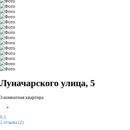
Луначарского улица, 5
3-комнатная квартира
9,3
2 отзыва
(2)