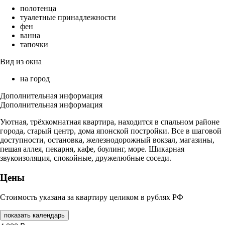
полотенца
туалетные принадлежности
фен
ванна
тапочки
Вид из окна
на город
Дополнительная информация
Дополнительная информация
Уютная, трёхкомнатная квартира, находится в спальном районе
города, старый центр, дома японской постройки. Все в шаговой
доступности, остановка, железнодорожный вокзал, магазины,
пешая аллея, пекарня, кафе, боулинг, море. Шикарная
звукоизоляция, спокойные, дружелюбные соседи.
Цены
Стоимость указана за квартиру целиком в рублях РФ
показать календарь