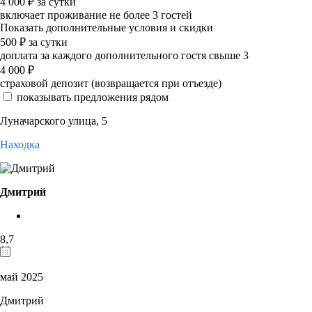
4 000
₽
за сутки
включает проживание не более 3 гостей
Показать дополнительные условия и скидки
500
₽
за сутки
доплата за каждого дополнительного гостя свыше 3
4 000
₽
страховой депозит (возвращается при отъезде)
показывать предложения рядом
Луначарского улица, 5
Находка
Дмитрий
8,7
май 2025
Дмитрий