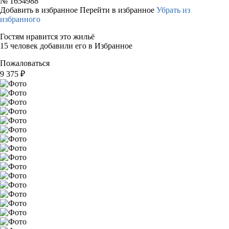
№
1654988
Добавить в избранное
Перейти в избранное
Убрать из
избранного
Гостям нравится это жильё
15 человек добавили его в Избранное
Пожаловаться
9 375
₽