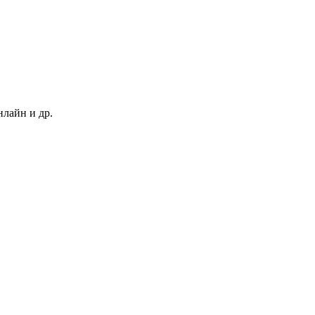
нлайн и др.