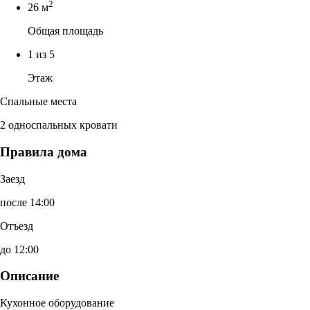
2
26 м
Общая площадь
1 из 5
Этаж
Спальные места
2 односпальных кровати
Правила дома
Заезд
после 14:00
Отъезд
до 12:00
Описание
Кухонное оборудование