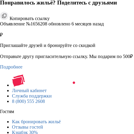
Понравилось жильё? Поделитесь с друзьями
Копировать ссылку
Объявление №1656208 обновлено 6 месяцев назад
₽
Приглашайте друзей и бронируйте со скидкой
Отправьте другу пригласительную ссылку. Мы подарим по 500₽ 
Подробнее
Личный кабинет
Служба поддержки
8 (800) 555 2608
Гостям
Как бронировать жильё
Отзывы гостей
Кэшбэк 30%