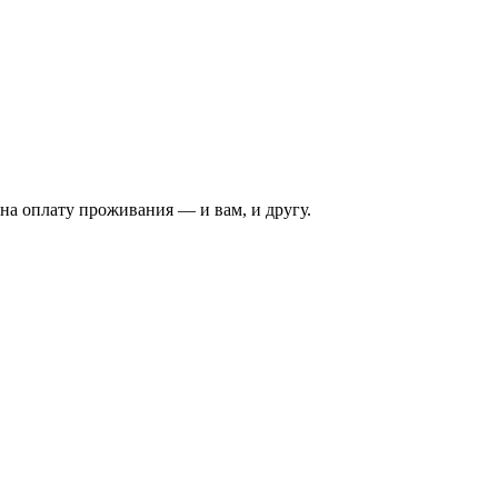
на оплату проживания — и вам, и другу.