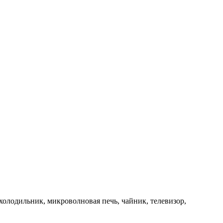
олодильник, микроволновая печь, чайник, телевизор,