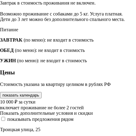
Завтрак в стоимость проживания не включен.
Возможно проживание с собаками до 5 кг. Услуга платная.
Дети до 3 лет можно без дополнительного спального места.
Питание
ЗАВТРАК
(по меню): не входит в стоимость
ОБЕД
(по меню): не входит в стоимость
УЖИН
(по меню): не входит в стоимость
Цены
Стоимость указана за квартиру целиком в рублях РФ
показать календарь
10 000
₽
за сутки
включает проживание не более 2 гостей
Показать дополнительные условия и скидки
показывать предложения рядом
Троицкая улица, 25