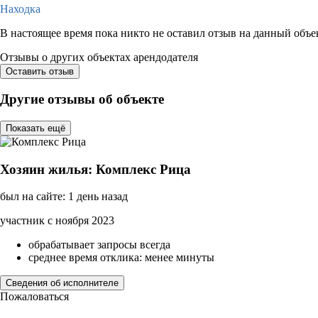
Находка
В настоящее время пока никто не оставил отзыв на данный объе
Отзывы о других объектах арендодателя
Оставить отзыв
Другие отзывы об объекте
Показать ещё
Хозяин жилья: Комплекс Рица
был на сайте: 1 день назад
участник с ноября 2023
обрабатывает запросы всегда
среднее время отклика: менее минуты
Сведения об исполнителе
Пожаловаться