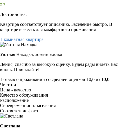
Достоинства:
Квартира соответствует описанию. Заселение быстро. В
квартире все есть для комфортного проживания
1-комнатная квартира
Уютная Находка,
хозяин жилья
Денис, спасибо за высокую оценку. Будем рады видеть Вас
вновь. Приезжайте!
1 отзыв
о проживании со средней оценкой
10,0
из
10,0
Чистота
Цена - качество
Качество обслуживания
Расположение
Своевременность заселения
Соответствие фото
Светлана