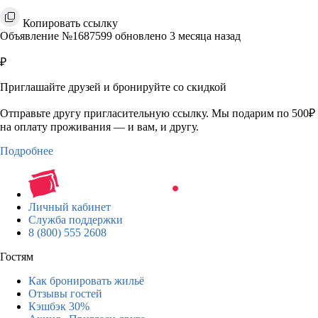
Копировать ссылку
Объявление №1687599 обновлено 3 месяца назад
₽
Приглашайте друзей и бронируйте со скидкой
Отправьте другу пригласительную ссылку. Мы подарим по 500₽
на оплату проживания — и вам, и другу.
Подробнее
Личный кабинет
Служба поддержки
8 (800) 555 2608
Гостям
Как бронировать жильё
Отзывы гостей
Кэшбэк 30%