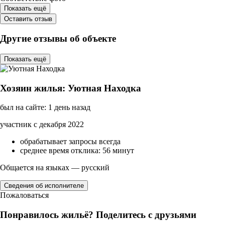
Показать ещё
Оставить отзыв
Другие отзывы об объекте
Показать ещё
Хозяин жилья: Уютная Находка
был на сайте: 1 день назад
участник с декабря 2022
обрабатывает запросы всегда
среднее время отклика: 56 минут
Общается на языках — русский
Сведения об исполнителе
Пожаловаться
Понравилось жильё? Поделитесь с друзьями