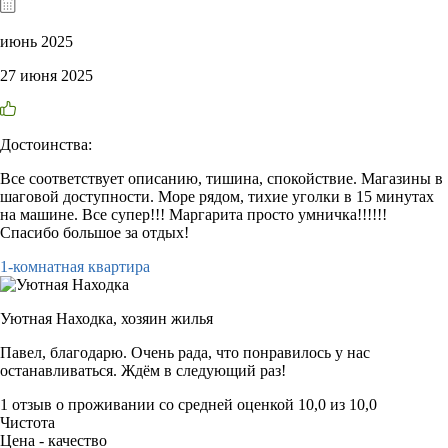
июнь 2025
27 июня 2025
Достоинства:
Все соответствует описанию, тишина, спокойствие. Магазины в
шаговой доступности. Море рядом, тихие уголки в 15 минутах
на машине. Все супер!!! Маргарита просто умничка!!!!!!
Спасибо большое за отдых!
1-комнатная квартира
Уютная Находка,
хозяин жилья
Павел, благодарю. Очень рада, что понравилось у нас
останавливаться. Ждём в следующий раз!
1 отзыв
о проживании со средней оценкой
10,0
из
10,0
Чистота
Цена - качество