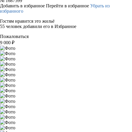
№
1687599
Добавить в избранное
Перейти в избранное
Убрать из
избранного
Гостям нравится это жильё
55 человек добавили его в Избранное
Пожаловаться
9 000
₽