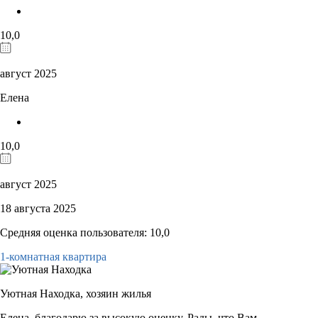
10,0
август 2025
Елена
10,0
август 2025
18 августа 2025
Средняя оценка пользователя: 10,0
1-комнатная квартира
Уютная Находка,
хозяин жилья
Елена, благодарю за высокую оценку. Рады, что Вам