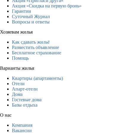
Акция «Пригласи друга»
Акция «Скидка на первую бронь»
Гарантии
Суточный Журнал
Вопросы и ответы
Хозяевам жилья
Как сдавать жильё
Разместить объявление
Бесплатное страхование
Помощь
Варианты жилья
Квартиры (апартаменты)
Отели
Апарт-отели
Дома
Гостевые дома
Базы отдыха
О нас
Компания
Вакансии