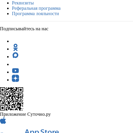
Реквизиты
Реферальная программа
Программа лояльности
Подписывайтесь на нас
Приложение Суточно.ру