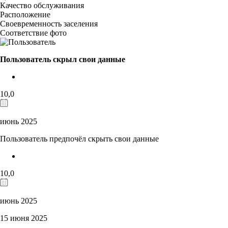
Качество обслуживания
Расположение
Своевременность заселения
Соответствие фото
Пользователь скрыл свои данные
10,0
июнь 2025
Пользователь предпочёл скрыть свои данные
10,0
июнь 2025
15 июня 2025