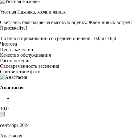
Уютная Находка,
хозяин жилья
Светлана, благодарю за высокую оценку. Ждём новых встреч!
Приезжайте!
1 отзыв
о проживании со средней оценкой
10,0
из
10,0
Чистота
Цена - качество
Качество обслуживания
Расположение
Своевременность заселения
Соответствие фото
Анастасия
10,0
сентябрь 2024
Анастасия