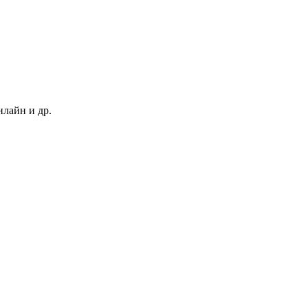
нлайн и др.