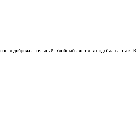
рсонал доброжелательный. Удобный лифт для подъёма на этаж. В