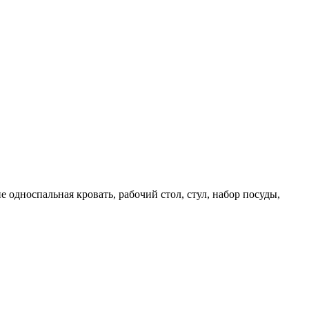
 односпальная кровать, рабочий стол, стул, набор посуды,