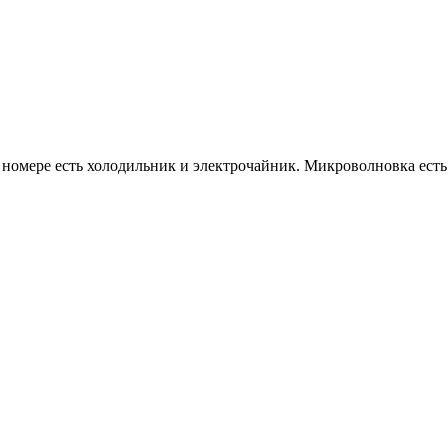
 номере есть холодильник и электрочайник. Микроволновка есть