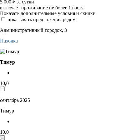
5 000
₽
за сутки
включает проживание не более 1 гостя
Показать дополнительные условия и скидки
показывать предложения рядом
Административный городок, 3
Находка
Тимур
10,0
сентябрь 2025
Тимур
10,0