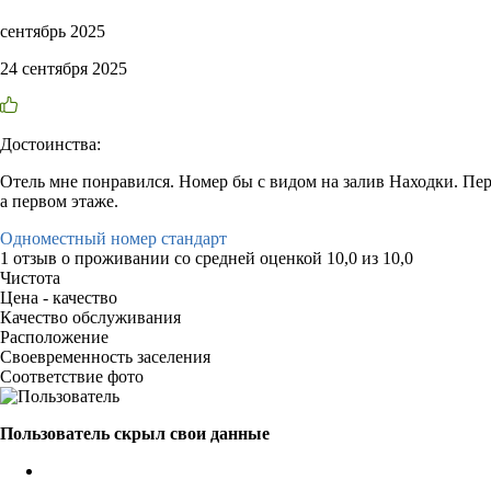
сентябрь 2025
24 сентября 2025
Достоинства:
Отель мне понравился. Номер бы с видом на залив Находки. Пе
а первом этаже.
Одноместный номер стандарт
1 отзыв
о проживании со средней оценкой
10,0
из
10,0
Чистота
Цена - качество
Качество обслуживания
Расположение
Своевременность заселения
Соответствие фото
Пользователь скрыл свои данные