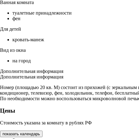
Ванная комната
туалетные принадлежности
фен
Для детей
кровать-манеж
Вид из окна
на город
Дополнительная информация
Дополнительная информация
Номер (площадью 20 кв. М) состоит из прихожей (с зеркальным 
кондиционер, телевизор, фен, холодильник, телефон, бесплатный в
По необходимости можно воспользоваться микроволновой печью
Цены
Стоимость указана за комнату в рублях РФ
показать календарь