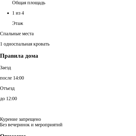
Общая площадь
1 из 4
Этаж
Спальные места
1 односпальная кровать
Правила дома
Заезд
после 14:00
Отъезд
до 12:00
Курение запрещено
Без вечеринок и мероприятий