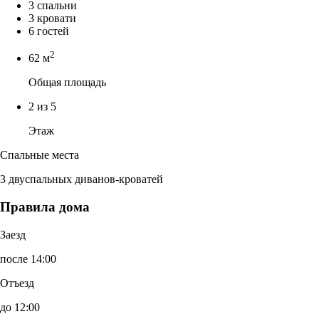
3 спальни
3 кровати
6 гостей
2
62 м
Общая площадь
2 из 5
Этаж
Спальные места
3 двуспальных диванов-кроватей
Правила дома
Заезд
после 14:00
Отъезд
до 12:00