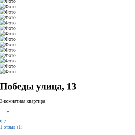
Победы улица, 13
3-комнатная квартира
9,7
1 отзыв
(1)