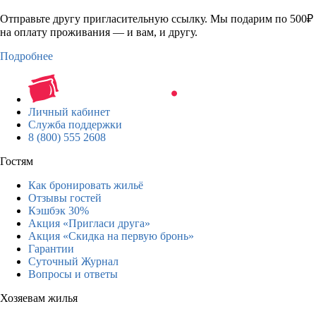
Отправьте другу пригласительную ссылку. Мы подарим по 500₽
на оплату проживания — и вам, и другу.
Подробнее
Личный кабинет
Служба поддержки
8 (800) 555 2608
Гостям
Как бронировать жильё
Отзывы гостей
Кэшбэк 30%
Акция «Пригласи друга»
Акция «Скидка на первую бронь»
Гарантии
Суточный Журнал
Вопросы и ответы
Хозяевам жилья