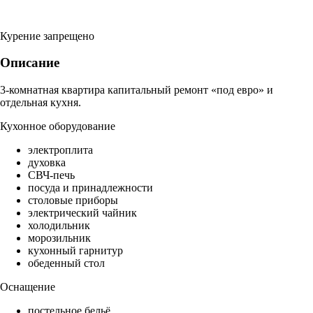
Курение запрещено
Описание
3-комнатная квартира капитальный ремонт «под евро» и
отдельная кухня.
Кухонное оборудование
электроплита
духовка
СВЧ-печь
посуда и принадлежности
столовые приборы
электрический чайник
холодильник
морозильник
кухонный гарнитур
обеденный стол
Оснащение
постельное бельё