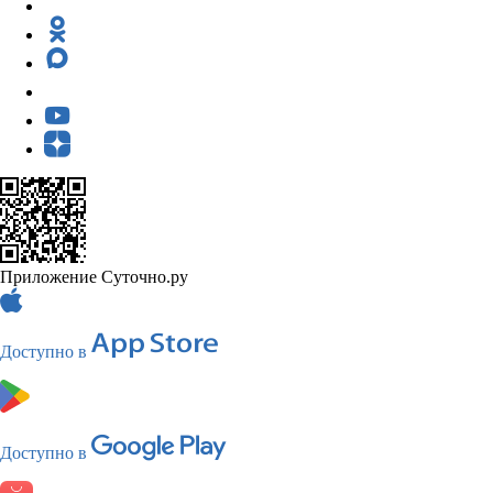
Приложение Суточно.ру
Доступно в
Доступно в