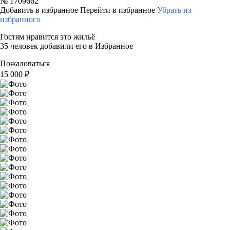
№
1709662
Добавить в избранное
Перейти в избранное
Убрать из
избранного
Гостям нравится это жильё
35 человек добавили его в Избранное
Пожаловаться
15 000
₽