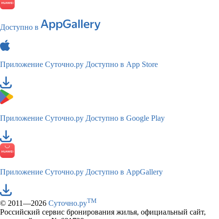
Доступно в
Приложение Суточно.ру
Доступно в App Store
Приложение Суточно.ру
Доступно в Google Play
Приложение Суточно.ру
Доступно в AppGallery
TM
© 2011—2026
Суточно.ру
Российский сервис бронирования жилья, официальный сайт,