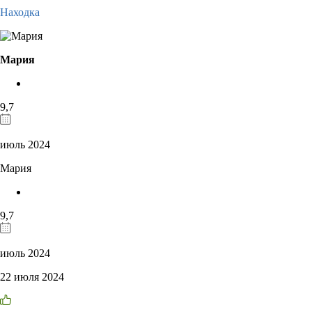
Находка
Мария
9,7
июль 2024
Мария
9,7
июль 2024
22 июля 2024