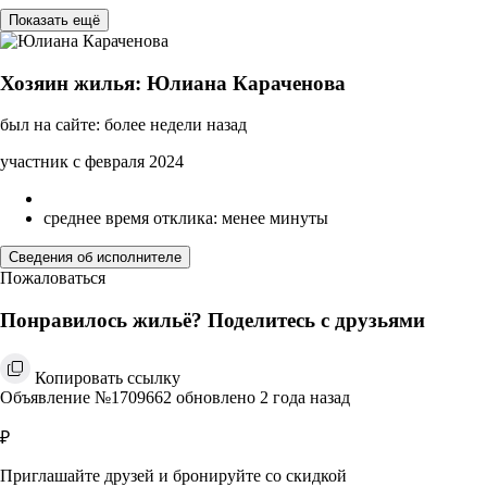
Показать ещё
Хозяин жилья: Юлиана Караченова
был на сайте: более недели назад
участник с февраля 2024
среднее время отклика: менее минуты
Сведения об исполнителе
Пожаловаться
Понравилось жильё? Поделитесь с друзьями
Копировать ссылку
Объявление №1709662 обновлено 2 года назад
₽
Приглашайте друзей и бронируйте со скидкой