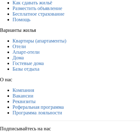
Как сдавать жильё
Разместить объявление
Бесплатное страхование
Помощь
Варианты жилья
Квартиры (апартаменты)
Отели
Апарт-отели
Дома
Гостевые дома
Базы отдыха
О нас
Компания
Вакансии
Реквизиты
Реферальная программа
Программа лояльности
Подписывайтесь на нас