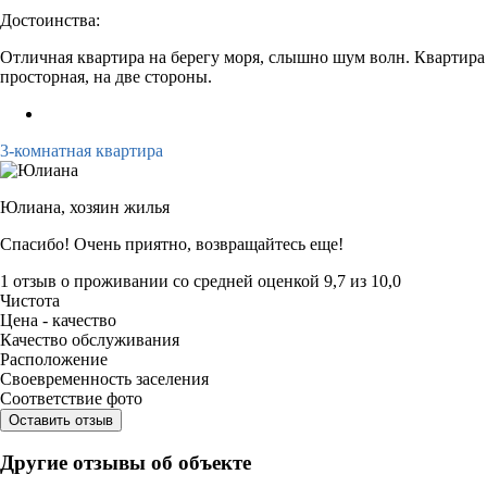
Достоинства:
Отличная квартира на берегу моря, слышно шум волн. Квартира
просторная, на две стороны.
3-комнатная квартира
Юлиана,
хозяин жилья
Спасибо! Очень приятно, возвращайтесь еще!
1 отзыв
о проживании со средней оценкой
9,7
из
10,0
Чистота
Цена - качество
Качество обслуживания
Расположение
Своевременность заселения
Соответствие фото
Оставить отзыв
Другие отзывы об объекте