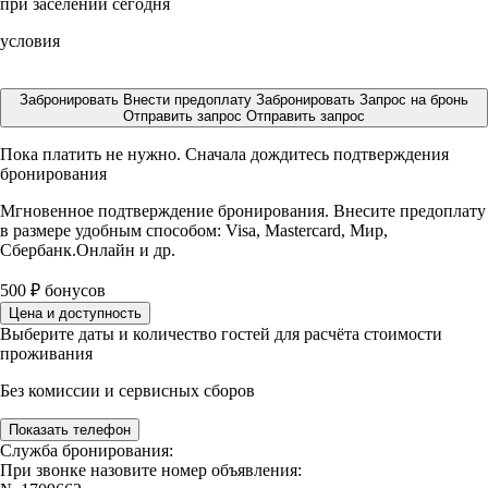
при заселении сегодня
условия
Забронировать
Внести предоплату
Забронировать
Запрос на бронь
Отправить запрос
Отправить запрос
Пока платить не нужно. Сначала дождитесь подтверждения
бронирования
Мгновенное подтверждение бронирования. Внесите предоплату
в размере
удобным способом: Visa, Mastercard, Мир,
Сбербанк.Онлайн и др.
500
₽
бонусов
Цена и доступность
Выберите даты и количество гостей для расчёта стоимости
проживания
Без комиссии и сервисных сборов
Показать телефон
Служба бронирования:
При звонке назовите номер объявления: