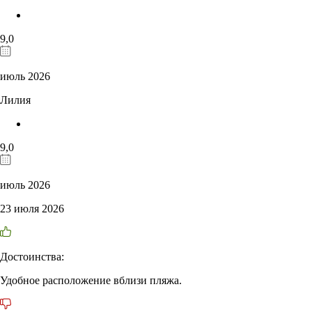
9,0
июль 2026
Лилия
9,0
июль 2026
23 июля 2026
Достоинства:
Удобное расположение вблизи пляжа.