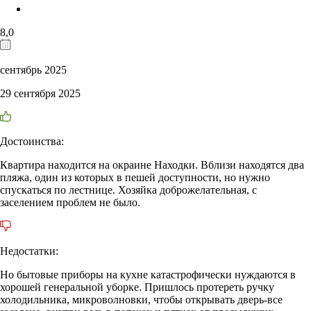
8,0
сентябрь 2025
29 сентября 2025
Достоинства:
Квартира находится на окраине Находки. Вблизи находятся два
пляжа, один из которых в пешей доступности, но нужно
спускаться по лестнице. Хозяйка доброжелательная, с
заселением проблем не было.
Недостатки:
Но бытовые приборы на кухне катастрофически нуждаются в
хорошей генеральной уборке. Пришлось протереть ручку
холодильника, микроволновки, чтобы открывать дверь-все