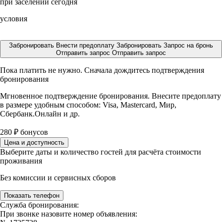
при заселении сегодня
условия
Забронировать
Внести предоплату
Забронировать
Запрос на бронь
Отправить запрос
Отправить запрос
Пока платить не нужно. Сначала дождитесь подтверждения
бронирования
Мгновенное подтверждение бронирования. Внесите предоплату
в размере
удобным способом: Visa, Mastercard, Мир,
Сбербанк.Онлайн и др.
280
₽
бонусов
Цена и доступность
Выберите даты и количество гостей для расчёта стоимости
проживания
Без комиссии и сервисных сборов
Показать телефон
Служба бронирования:
При звонке назовите номер объявления: