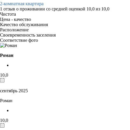
2-комнатная квартира
1 отзыв
о проживании со средней оценкой
10,0
из
10,0
Чистота
Цена - качество
Качество обслуживания
Расположение
Своевременность заселения
Соответствие фото
Роман
10,0
сентябрь 2025
Роман
10,0