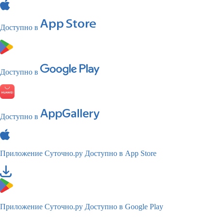
Доступно в
Доступно в
Доступно в
Приложение Суточно.ру
Доступно в App Store
Приложение Суточно.ру
Доступно в Google Play