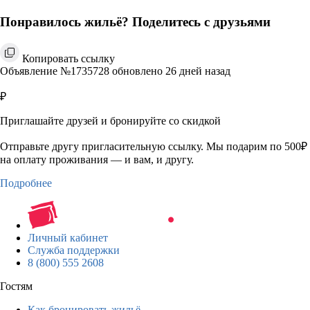
Понравилось жильё? Поделитесь с друзьями
Копировать ссылку
Объявление №1735728 обновлено 26 дней назад
₽
Приглашайте друзей и бронируйте со скидкой
Отправьте другу пригласительную ссылку. Мы подарим по 500₽
на оплату проживания — и вам, и другу.
Подробнее
Личный кабинет
Служба поддержки
8 (800) 555 2608
Гостям
Как бронировать жильё