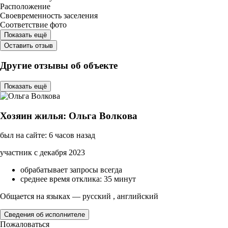
Расположение
Своевременность заселения
Соответствие фото
Показать ещё
Оставить отзыв
Другие отзывы об объекте
Показать ещё
Хозяин жилья: Ольга Волкова
был на сайте: 6 часов назад
участник с декабря 2023
обрабатывает запросы всегда
среднее время отклика: 35 минут
Общается на языках — русский , английский
Сведения об исполнителе
Пожаловаться