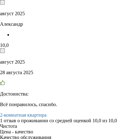
август 2025
Александр
10,0
август 2025
28 августа 2025
Достоинства:
Всё понравилось, спасибо.
2-комнатная квартира
1 отзыв
о проживании со средней оценкой
10,0
из
10,0
Чистота
Цена - качество
Качество обслуживания