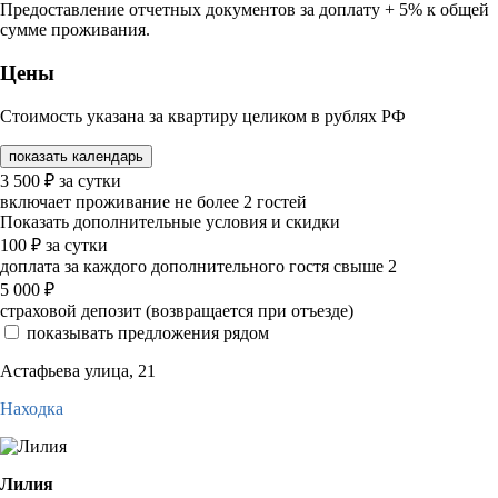
Предоставление отчетных документов за доплату + 5% к общей
сумме проживания.
Цены
Стоимость указана за квартиру целиком в рублях РФ
показать календарь
3 500
₽
за сутки
включает проживание не более 2 гостей
Показать дополнительные условия и скидки
100
₽
за сутки
доплата за каждого дополнительного гостя свыше 2
5 000
₽
страховой депозит (возвращается при отъезде)
показывать предложения рядом
Астафьева улица, 21
Находка
Лилия