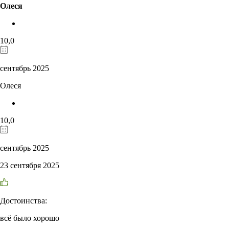
Олеся
10,0
сентябрь 2025
Олеся
10,0
сентябрь 2025
23 сентября 2025
Достоинства:
всё было хорошо