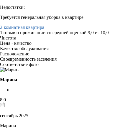
Недостатки:
Требуется генеральная уборка в квартире
2-комнатная квартира
1 отзыв
о проживании со средней оценкой
9,0
из
10,0
Чистота
Цена - качество
Качество обслуживания
Расположение
Своевременность заселения
Соответствие фото
Марина
8,0
сентябрь 2025
Марина