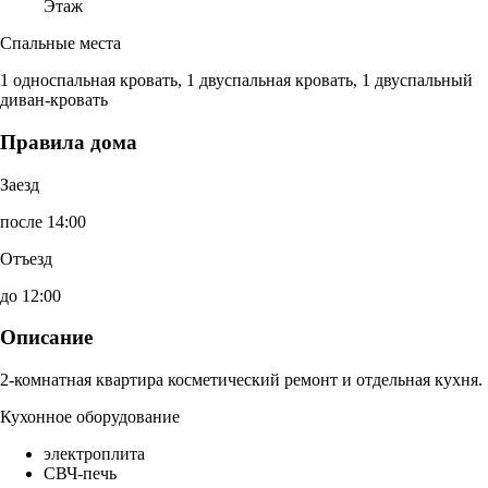
Этаж
Спальные места
1 односпальная кровать, 1 двуспальная кровать, 1 двуспальный
диван-кровать
Правила дома
Заезд
после 14:00
Отъезд
до 12:00
Описание
2-комнатная квартира косметический ремонт и отдельная кухня.
Кухонное оборудование
электроплита
СВЧ-печь