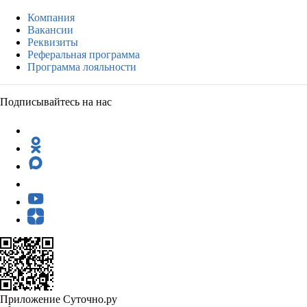
Компания
Вакансии
Реквизиты
Реферальная программа
Программа лояльности
Подписывайтесь на нас
Приложение Суточно.ру