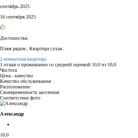
сентябрь 2025
16 сентября 2025
Достоинства:
Пляж рядом . Квартира сухая .
2-комнатная квартира
1 отзыв
о проживании со средней оценкой
10,0
из
10,0
Чистота
Цена - качество
Качество обслуживания
Расположение
Своевременность заселения
Соответствие фото
Александр
10,0