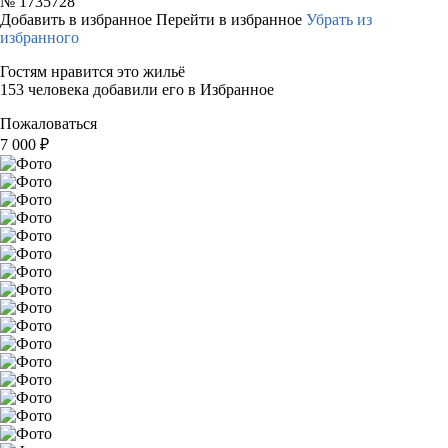
№
1735728
Добавить в избранное
Перейти в избранное
Убрать из
избранного
Гостям нравится это жильё
153 человека добавили его в Избранное
Пожаловаться
7 000
₽