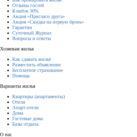
Отзывы гостей
Кэшбэк 30%
Акция «Пригласи друга»
Акция «Скидка на первую бронь»
Гарантии
Суточный Журнал
Вопросы и ответы
Хозяевам жилья
Как сдавать жильё
Разместить объявление
Бесплатное страхование
Помощь
Варианты жилья
Квартиры (апартаменты)
Отели
Апарт-отели
Дома
Гостевые дома
Базы отдыха
О нас