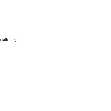
нлайн и др.