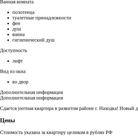
Ванная комната
полотенца
туалетные принадлежности
фен
душ
ванна
гигиенический душ
Доступность
лифт
Вид из окна
во двор
Дополнительная информация
Дополнительная информация
Сдается уютная квартира в развитом районе г. Находка! Новый д
Цены
Стоимость указана за квартиру целиком в рублях РФ