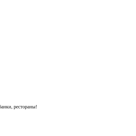
банки, рестораны!