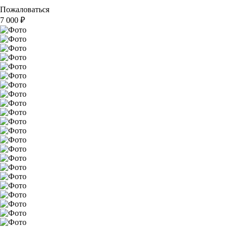
Пожаловаться
7 000
₽