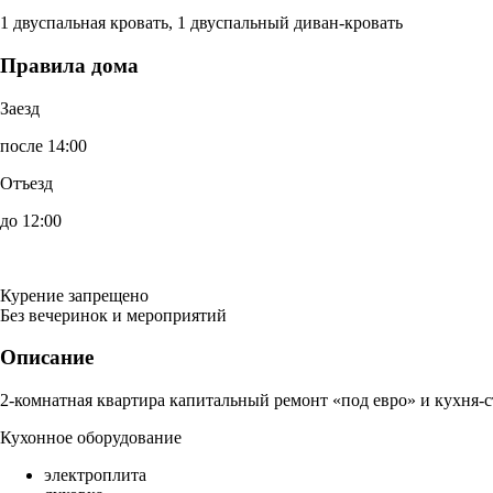
1 двуспальная кровать, 1 двуспальный диван-кровать
Правила дома
Заезд
после 14:00
Отъезд
до 12:00
Курение запрещено
Без вечеринок и мероприятий
Описание
2-комнатная квартира капитальный ремонт «под евро» и кухня-с
Кухонное оборудование
электроплита