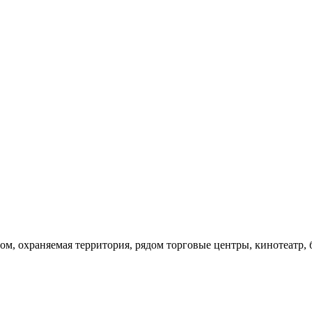
ом, охраняемая территория, рядом торговые центры, кинотеатр, 