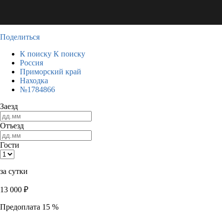
Поделиться
К поиску
К поиску
Россия
Приморский край
Находка
№1784866
Заезд
Отъезд
Гости
за сутки
13 000
₽
Предоплата 15 %