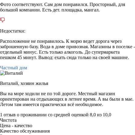
Фото соответствуют. Сам дом понравился. Просторный, для
большой компании. Есть дет. площадка, мангал.
Недостатки:
Расположение не понравилось. К морю ведет дорога через
заброшенную базу. Вода в доме привозная. Магазины в поселке -
отдельный минус. Есть только алкоголь. До супермаркета
пешком 45 минут. Вывод: ехать сюда только на своей машине.
Частный дом
Виталий,
хозяин жилья
Вы на море ходили не по той дороге. Местный магазин
ориентирован на отдыхающих в летнее время. А вы были в мае.
Летом там имеется практически всё необходимое.
1 отзыв
о проживании со средней оценкой
8,0
из
10,0
Чистота
Цена - качество
Качество обслуживания