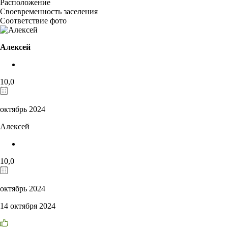
Расположение
Своевременность заселения
Соответствие фото
Алексей
10,0
октябрь 2024
Алексей
10,0
октябрь 2024
14 октября 2024