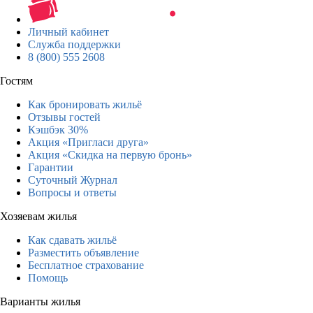
Личный кабинет
Служба поддержки
8 (800) 555 2608
Гостям
Как бронировать жильё
Отзывы гостей
Кэшбэк 30%
Акция «Пригласи друга»
Акция «Скидка на первую бронь»
Гарантии
Суточный Журнал
Вопросы и ответы
Хозяевам жилья
Как сдавать жильё
Разместить объявление
Бесплатное страхование
Помощь
Варианты жилья