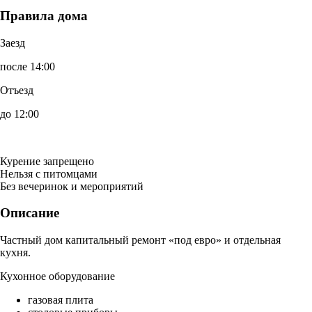
Правила дома
Заезд
после 14:00
Отъезд
до 12:00
Курение запрещено
Нельзя с питомцами
Без вечеринок и мероприятий
Описание
Частный дом капитальный ремонт «под евро» и отдельная
кухня.
Кухонное оборудование
газовая плита