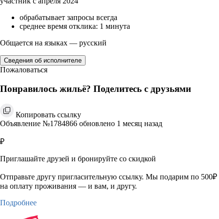
участник с апреля 2024
обрабатывает запросы всегда
среднее время отклика: 1 минута
Общается на языках — русский
Сведения об исполнителе
Пожаловаться
Понравилось жильё? Поделитесь с друзьями
Копировать ссылку
Объявление №1784866 обновлено 1 месяц назад
₽
Приглашайте друзей и бронируйте со скидкой
Отправьте другу пригласительную ссылку. Мы подарим по 500₽
на оплату проживания — и вам, и другу.
Подробнее