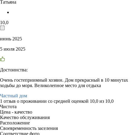
Татьяна
10,0
июнь 2025
5 июля 2025
Достоинства:
Очень гостеприимный хозяин. Дом прекрасный в 10 минутах
ходьбы до моря. Великолепное место для отдыха
Частный дом
1 отзыв
о проживании со средней оценкой
10,0
из
10,0
Чистота
Цена - качество
Качество обслуживания
Расположение
Своевременность заселения
Соответствие фото