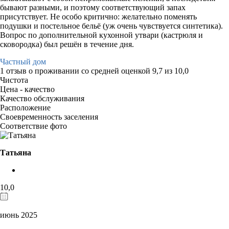
бывают разными, и поэтому соответствующий запах
присутствует. Не особо критично: желательно поменять
подушки и постельное бельё (уж очень чувствуется синтетика).
Вопрос по дополнительной кухонной утвари (кастрюля и
сковородка) был решён в течение дня.
Частный дом
1 отзыв
о проживании со средней оценкой
9,7
из
10,0
Чистота
Цена - качество
Качество обслуживания
Расположение
Своевременность заселения
Соответствие фото
Татьяна
10,0
июнь 2025