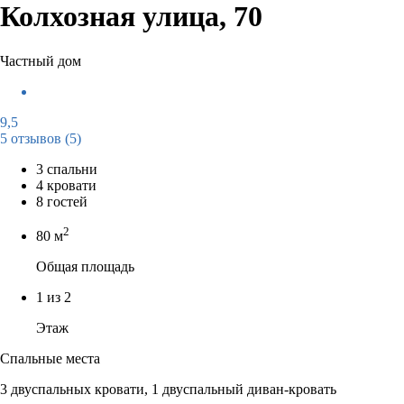
Колхозная улица, 70
Частный дом
9,5
5 отзывов
(5)
3 спальни
4 кровати
8 гостей
2
80 м
Общая площадь
1 из 2
Этаж
Спальные места
3 двуспальных кровати, 1 двуспальный диван-кровать