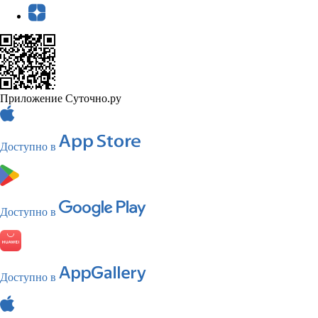
Приложение Суточно.ру
Доступно в
Доступно в
Доступно в