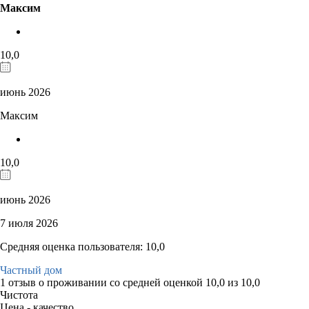
Максим
10,0
июнь 2026
Максим
10,0
июнь 2026
7 июля 2026
Средняя оценка пользователя: 10,0
Частный дом
1 отзыв
о проживании со средней оценкой
10,0
из
10,0
Чистота
Цена - качество