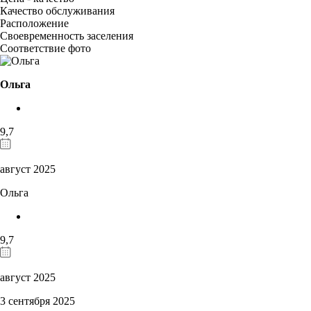
Качество обслуживания
Расположение
Своевременность заселения
Соответствие фото
Ольга
9,7
август 2025
Ольга
9,7
август 2025
3 сентября 2025