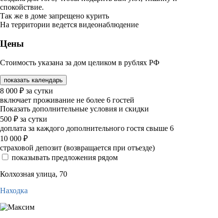
спокойствие.
Так же в доме запрещено курить
На территории ведется видеонаблюдение
Цены
Стоимость указана за дом целиком в рублях РФ
показать календарь
8 000
₽
за сутки
включает проживание не более 6 гостей
Показать дополнительные условия и скидки
500
₽
за сутки
доплата за каждого дополнительного гостя свыше 6
10 000
₽
страховой депозит (возвращается при отъезде)
показывать предложения рядом
Колхозная улица, 70
Находка