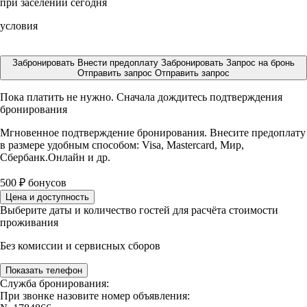
при заселении сегодня
условия
Забронировать
Внести предоплату
Забронировать
Запрос на бронь
Отправить запрос
Отправить запрос
Пока платить не нужно. Сначала дождитесь подтверждения
бронирования
Мгновенное подтверждение бронирования. Внесите предоплату
в размере
удобным способом: Visa, Mastercard, Мир,
Сбербанк.Онлайн и др.
500
₽
бонусов
Цена и доступность
Выберите даты и количество гостей для расчёта стоимости
проживания
Без комиссии и сервисных сборов
Показать телефон
Служба бронирования:
При звонке назовите номер объявления: