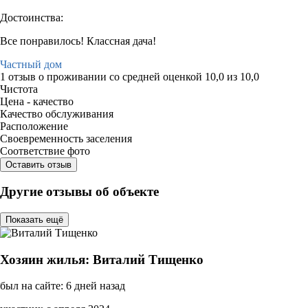
Достоинства:
Все понравилось! Классная дача!
Частный дом
1 отзыв
о проживании со средней оценкой
10,0
из
10,0
Чистота
Цена - качество
Качество обслуживания
Расположение
Своевременность заселения
Соответствие фото
Оставить отзыв
Другие отзывы об объекте
Показать ещё
Хозяин жилья: Виталий Тищенко
был на сайте: 6 дней назад