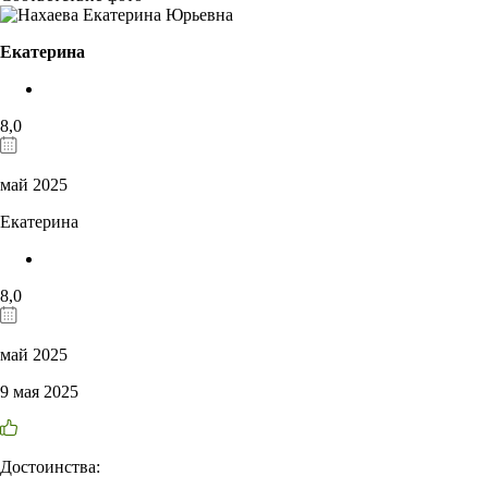
Екатерина
8,0
май 2025
Екатерина
8,0
май 2025
9 мая 2025
Достоинства: