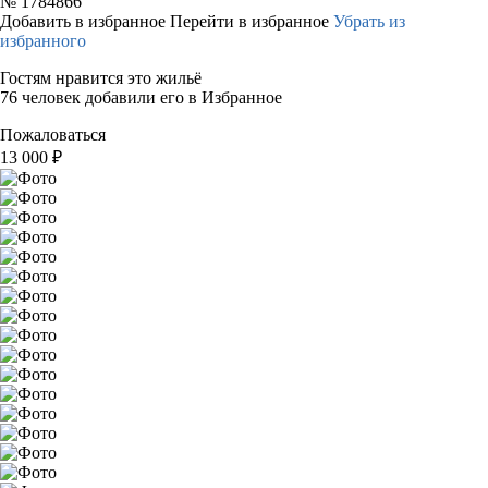
№
1784866
Добавить в избранное
Перейти в избранное
Убрать из
избранного
Гостям нравится это жильё
76 человек добавили его в Избранное
Пожаловаться
13 000
₽