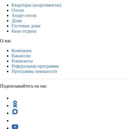
Квартиры (апартаменты)
Отели
Апарт-отели
Дома
Гостевые дома
Базы отдыха
О нас
Компания
Вакансии
Реквизиты
Реферальная программа
Программа лояльности
Подписывайтесь на нас