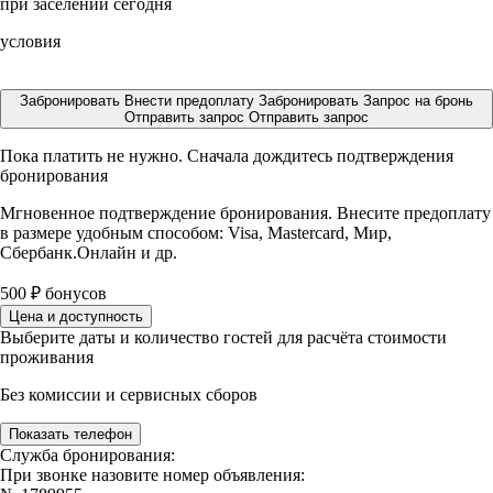
при заселении сегодня
условия
Забронировать
Внести предоплату
Забронировать
Запрос на бронь
Отправить запрос
Отправить запрос
Пока платить не нужно. Сначала дождитесь подтверждения
бронирования
Мгновенное подтверждение бронирования. Внесите предоплату
в размере
удобным способом: Visa, Mastercard, Мир,
Сбербанк.Онлайн и др.
500
₽
бонусов
Цена и доступность
Выберите даты и количество гостей для расчёта стоимости
проживания
Без комиссии и сервисных сборов
Показать телефон
Служба бронирования:
При звонке назовите номер объявления: