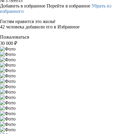
№
1789955
Добавить в избранное
Перейти в избранное
Убрать из
избранного
Гостям нравится это жильё
42 человека добавили его в Избранное
Пожаловаться
30 000
₽