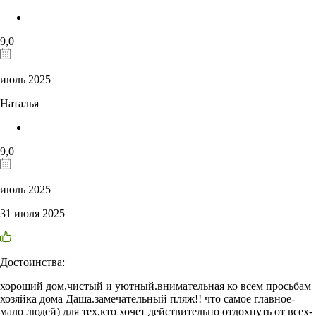
9,0
июль 2025
Наталья
9,0
июль 2025
31 июля 2025
Достоинства:
хороший дом,чистый и уютный.внимательная ко всем просьбам
хозяйка дома Даша.замечательный пляж!! что самое главное-
мало людей) для тех,кто хочет действительно отдохнуть от всех-