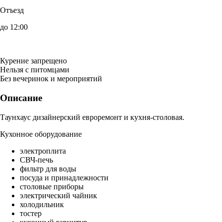
Отъезд
до 12:00
Курение запрещено
Нельзя с питомцами
Без вечеринок и мероприятий
Описание
Таунхаус дизайнерский евроремонт и кухня-столовая.
Кухонное оборудование
электроплита
СВЧ-печь
фильтр для воды
посуда и принадлежности
столовые приборы
электрический чайник
холодильник
тостер