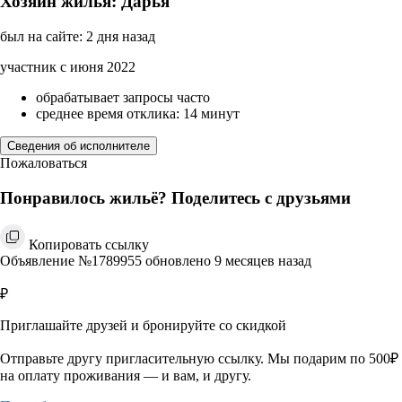
Хозяин жилья: Дарья
был на сайте: 2 дня назад
участник с июня 2022
обрабатывает запросы часто
среднее время отклика: 14 минут
Сведения об исполнителе
Пожаловаться
Понравилось жильё? Поделитесь с друзьями
Копировать ссылку
Объявление №1789955 обновлено 9 месяцев назад
₽
Приглашайте друзей и бронируйте со скидкой
Отправьте другу пригласительную ссылку. Мы подарим по 500₽
на оплату проживания — и вам, и другу.