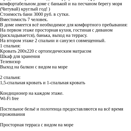
комфортабельном доме с банькой и на песчаном берегу моря
(Читувай) круглый год! )
Стоимость бани 3000 руб. в сутки.
Вместимость 7 человек.
В доме имеется всё необходимое для комфортного пребывания:
На первом этаже просторная кухня, гостиная с диваном
(раскладывается), банька, выход на террасу.
На втором этаже 2 спальни и санузел совмещенный.
1 спальня:
Кровать 200x220 с ортопедическим матрасом
Шкаф для хранения
Телевизор
Выход на балкон с видом на море
2 спальня:
1,5-спальная кровать и 1-спальная кровать
Кондиционер на каждом этаже.
Wi-Fi free
Постельное бельё и полотенца предоставляются на всё время
проживания
Просторная терраса с видом на море