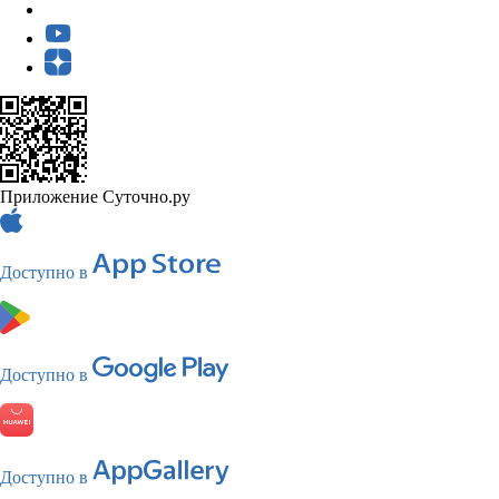
Приложение Суточно.ру
Доступно в
Доступно в
Доступно в