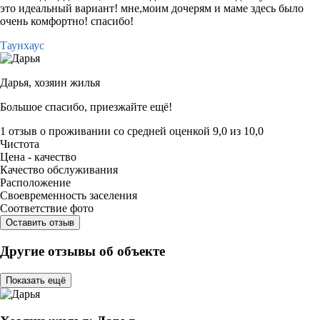
это идеальный вариант! мне,моим дочерям и маме здесь было
очень комфортно! спасибо!
Таунхаус
Дарья,
хозяин жилья
Большое спасибо, приезжайте ещё!
1 отзыв
о проживании со средней оценкой
9,0
из
10,0
Чистота
Цена - качество
Качество обслуживания
Расположение
Своевременность заселения
Соответствие фото
Оставить отзыв
Другие отзывы об объекте
Показать ещё