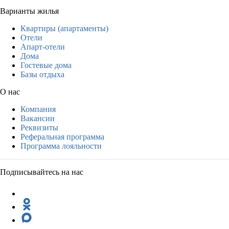
Варианты жилья
Квартиры (апартаменты)
Отели
Апарт-отели
Дома
Гостевые дома
Базы отдыха
О нас
Компания
Вакансии
Реквизиты
Реферальная программа
Программа лояльности
Подписывайтесь на нас