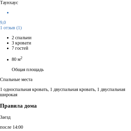
Таунхаус
9,0
1 отзыв
(1)
2 спальни
3 кровати
7 гостей
2
80 м
Общая площадь
Спальные места
1 односпальная кровать, 1 двуспальная кровать, 1 двуспальная
широкая
Правила дома
Заезд
после 14:00