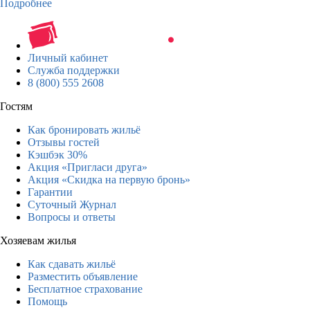
Подробнее
Личный кабинет
Служба поддержки
8 (800) 555 2608
Гостям
Как бронировать жильё
Отзывы гостей
Кэшбэк 30%
Акция «Пригласи друга»
Акция «Скидка на первую бронь»
Гарантии
Суточный Журнал
Вопросы и ответы
Хозяевам жилья
Как сдавать жильё
Разместить объявление
Бесплатное страхование
Помощь