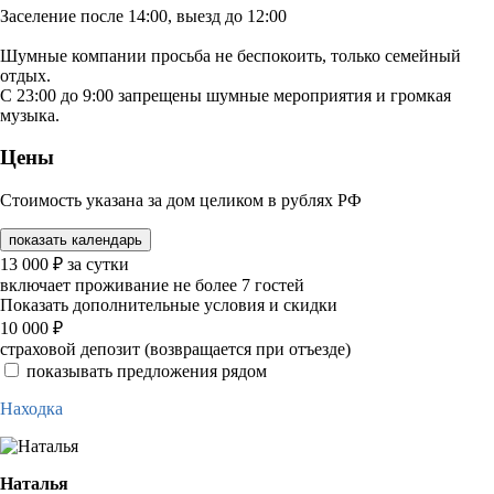
Заселение после 14:00, выезд до 12:00
Шумные компании просьба не беспокоить, только семейный
отдых.
С 23:00 до 9:00 запрещены шумные мероприятия и громкая
музыка.
Цены
Стоимость указана за дом целиком в рублях РФ
показать календарь
13 000
₽
за сутки
включает проживание не более 7 гостей
Показать дополнительные условия и скидки
10 000
₽
страховой депозит (возвращается при отъезде)
показывать предложения рядом
Находка
Наталья