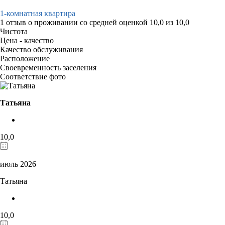
1-комнатная квартира
1 отзыв
о проживании со средней оценкой
10,0
из
10,0
Чистота
Цена - качество
Качество обслуживания
Расположение
Своевременность заселения
Соответствие фото
Татьяна
10,0
июль 2026
Татьяна
10,0