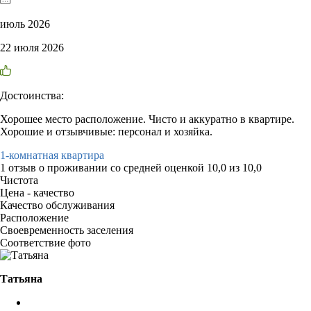
июль 2026
22 июля 2026
Достоинства:
Хорошее место расположение. Чисто и аккуратно в квартире.
Хорошие и отзывчивые: персонал и хозяйка.
1-комнатная квартира
1 отзыв
о проживании со средней оценкой
10,0
из
10,0
Чистота
Цена - качество
Качество обслуживания
Расположение
Своевременность заселения
Соответствие фото
Татьяна