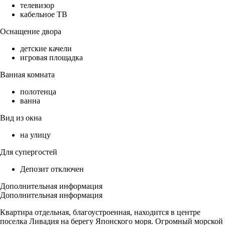
телевизор
кабельное ТВ
Оснащение двора
детские качели
игровая площадка
Ванная комната
полотенца
ванна
Вид из окна
на улицу
Для супергостей
Депозит отключен
Дополнительная информация
Дополнительная информация
Квартира отдельная, благоустроенная, находится в центре
поселка Ливадия на берегу Японского моря. Огромный морской