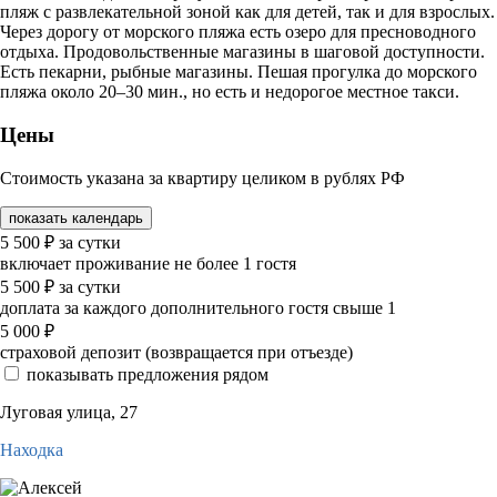
пляж с развлекательной зоной как для детей, так и для взрослых.
Через дорогу от морского пляжа есть озеро для пресноводного
отдыха. Продовольственные магазины в шаговой доступности.
Есть пекарни, рыбные магазины. Пешая прогулка до морского
пляжа около 20–30 мин., но есть и недорогое местное такси.
Цены
Стоимость указана за квартиру целиком в рублях РФ
показать календарь
5 500
₽
за сутки
включает проживание не более 1 гостя
5 500
₽
за сутки
доплата за каждого дополнительного гостя свыше 1
5 000
₽
страховой депозит (возвращается при отъезде)
показывать предложения рядом
Луговая улица, 27
Находка