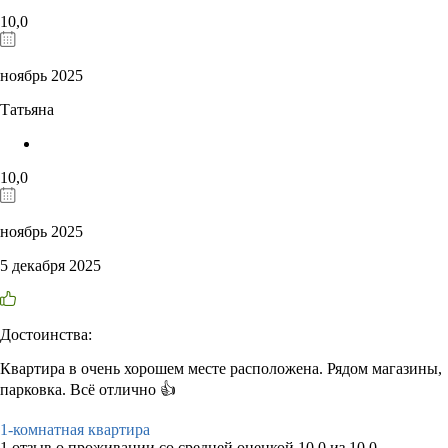
10,0
ноябрь 2025
Татьяна
10,0
ноябрь 2025
5 декабря 2025
Достоинства:
Квартира в очень хорошем месте расположена. Рядом магазины,
парковка. Всё отлично 👍
1-комнатная квартира
1 отзыв
о проживании со средней оценкой
10,0
из
10,0