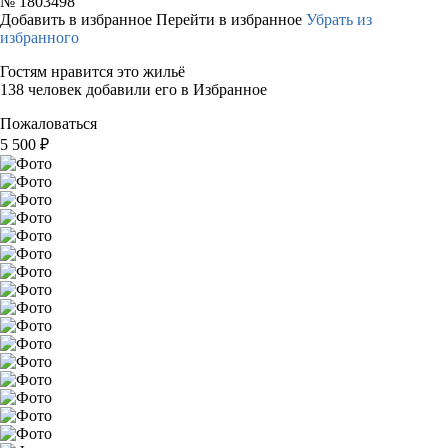
№
1803498
Добавить в избранное
Перейти в избранное
Убрать из
избранного
Гостям нравится это жильё
138 человек добавили его в Избранное
Пожаловаться
5 500
₽