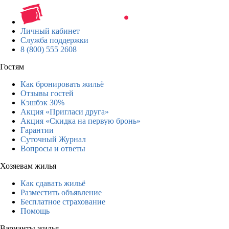
Личный кабинет
Служба поддержки
8 (800) 555 2608
Гостям
Как бронировать жильё
Отзывы гостей
Кэшбэк 30%
Акция «Пригласи друга»
Акция «Скидка на первую бронь»
Гарантии
Суточный Журнал
Вопросы и ответы
Хозяевам жилья
Как сдавать жильё
Разместить объявление
Бесплатное страхование
Помощь
Варианты жилья