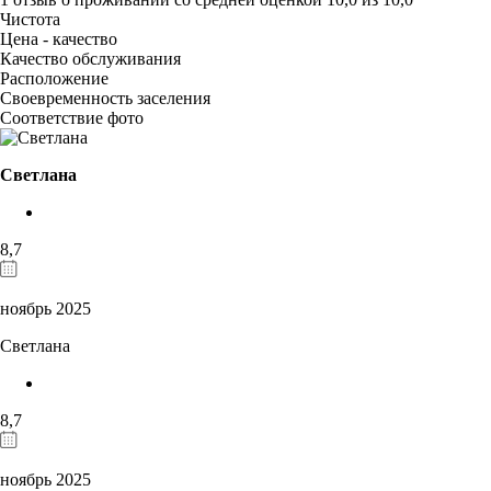
Чистота
Цена - качество
Качество обслуживания
Расположение
Своевременность заселения
Соответствие фото
Светлана
8,7
ноябрь 2025
Светлана
8,7
ноябрь 2025