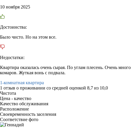
10 ноября 2025
Достоинства:
Было чисто. Но на этом все.
Недостатки:
Квартира оказалась очень сырая. По углам плесень. Очень много
комаров. Жуткая вонь с подвала.
1-комнатная квартира
1 отзыв
о проживании со средней оценкой
8,7
из
10,0
Чистота
Цена - качество
Качество обслуживания
Расположение
Своевременность заселения
Соответствие фото