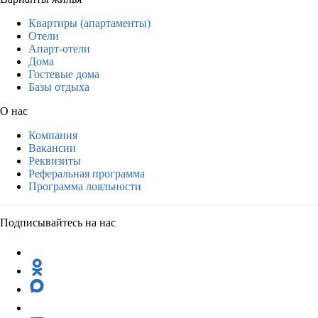
Квартиры (апартаменты)
Отели
Апарт-отели
Дома
Гостевые дома
Базы отдыха
О нас
Компания
Вакансии
Реквизиты
Реферальная программа
Программа лояльности
Подписывайтесь на нас