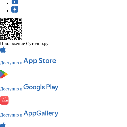
Приложение Суточно.ру
Доступно в
Доступно в
Доступно в