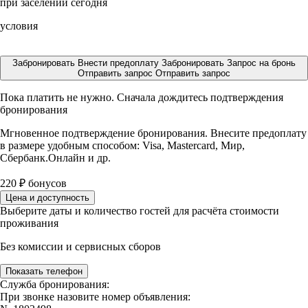
при заселении сегодня
условия
Забронировать
Внести предоплату
Забронировать
Запрос на бронь
Отправить запрос
Отправить запрос
Пока платить не нужно. Сначала дождитесь подтверждения
бронирования
Мгновенное подтверждение бронирования. Внесите предоплату
в размере
удобным способом: Visa, Mastercard, Мир,
Сбербанк.Онлайн и др.
220
₽
бонусов
Цена и доступность
Выберите даты и количество гостей для расчёта стоимости
проживания
Без комиссии и сервисных сборов
Показать телефон
Служба бронирования:
При звонке назовите номер объявления: