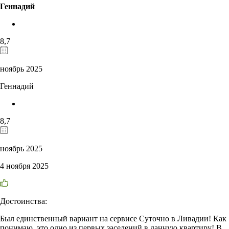
Геннадий
8,7
ноябрь 2025
Геннадий
8,7
ноябрь 2025
4 ноября 2025
Достоинства:
Был единственный вариант на сервисе Суточно в Ливадии! Как
понимаю, это одно из первых заселений в данную квартиру! В