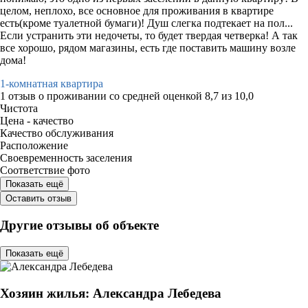
целом, неплохо, все основное для проживания в квартире
есть(кроме туалетной бумаги)! Душ слегка подтекает на пол...
Если устранить эти недочеты, то будет твердая четверка! А так
все хорошо, рядом магазины, есть где поставить машину возле
дома!
1-комнатная квартира
1 отзыв
о проживании со средней оценкой
8,7
из
10,0
Чистота
Цена - качество
Качество обслуживания
Расположение
Своевременность заселения
Соответствие фото
Показать ещё
Оставить отзыв
Другие отзывы об объекте
Показать ещё
Хозяин жилья: Александра Лебедева