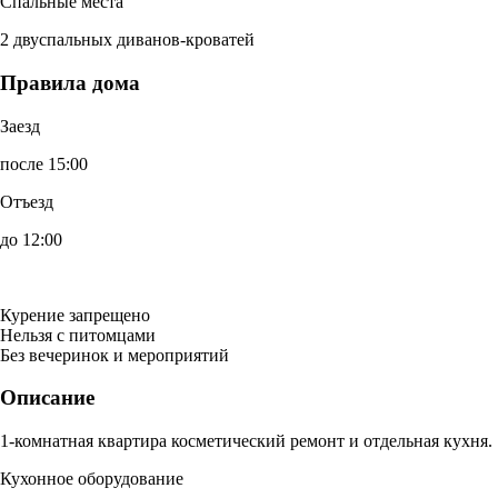
Спальные места
2 двуспальных диванов-кроватей
Правила дома
Заезд
после 15:00
Отъезд
до 12:00
Курение запрещено
Нельзя с питомцами
Без вечеринок и мероприятий
Описание
1-комнатная квартира косметический ремонт и отдельная кухня.
Кухонное оборудование