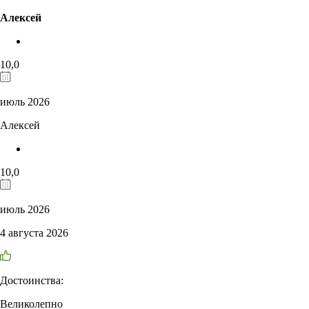
Алексей
10,0
июль 2026
Алексей
10,0
июль 2026
4 августа 2026
Достоинства:
Великолепно