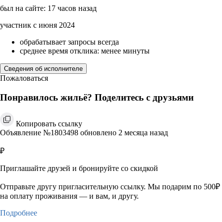
был на сайте: 17 часов назад
участник с июня 2024
обрабатывает запросы всегда
среднее время отклика: менее минуты
Сведения об исполнителе
Пожаловаться
Понравилось жильё? Поделитесь с друзьями
Копировать ссылку
Объявление №1803498 обновлено 2 месяца назад
₽
Приглашайте друзей и бронируйте со скидкой
Отправьте другу пригласительную ссылку. Мы подарим по 500₽
на оплату проживания — и вам, и другу.
Подробнее