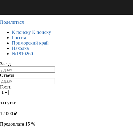
Поделиться
К поиску
К поиску
Россия
Приморский край
Находка
№1810260
Заезд
Отъезд
Гости
за сутки
12 000
₽
Предоплата 15 %