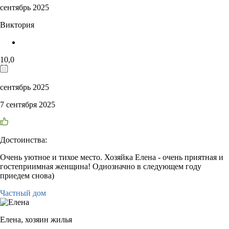
сентябрь 2025
Виктория
10,0
сентябрь 2025
7 сентября 2025
Достоинства:
Очень уютное и тихое место. Хозяйка Елена - очень приятная и
гостеприимная женщина! Однозначно в следующем году
приедем снова)
Частный дом
Елена,
хозяин жилья