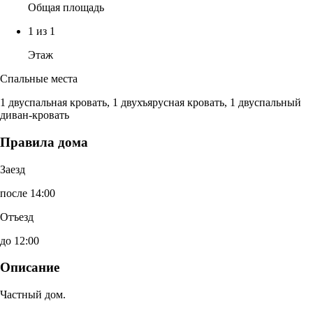
Общая площадь
1 из 1
Этаж
Спальные места
1 двуспальная кровать, 1 двухъярусная кровать, 1 двуспальный
диван-кровать
Правила дома
Заезд
после 14:00
Отъезд
до 12:00
Описание
Частный дом.