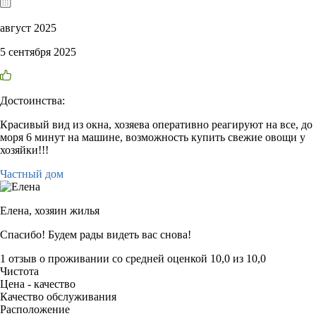
август 2025
5 сентября 2025
Достоинства:
Красивый вид из окна, хозяева оперативно реагируют на все, до
моря 6 минут на машине, возможность купить свежие овощи у
хозяйки!!!
Частный дом
Елена,
хозяин жилья
Спасибо! Будем рады видеть вас снова!
1 отзыв
о проживании со средней оценкой
10,0
из
10,0
Чистота
Цена - качество
Качество обслуживания
Расположение