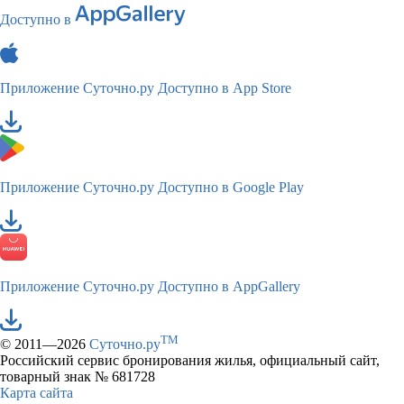
Доступно в
Приложение Суточно.ру
Доступно в App Store
Приложение Суточно.ру
Доступно в Google Play
Приложение Суточно.ру
Доступно в AppGallery
TM
© 2011—2026
Суточно.ру
Российский сервис бронирования жилья, официальный сайт,
товарный знак № 681728
Карта сайта