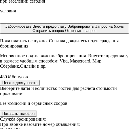
при заселении сегодня
условия
Забронировать
Внести предоплату
Забронировать
Запрос на бронь
Отправить запрос
Отправить запрос
Пока платить не нужно. Сначала дождитесь подтверждения
бронирования
Мгновенное подтверждение бронирования. Внесите предоплату
в размере
удобным способом: Visa, Mastercard, Мир,
Сбербанк.Онлайн и др.
480
₽
бонусов
Цена и доступность
Выберите даты и количество гостей для расчёта стоимости
проживания
Без комиссии и сервисных сборов
Показать телефон
Служба бронирования:
При звонке назовите номер объявления: