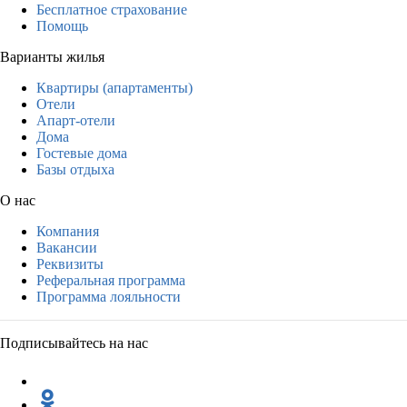
Бесплатное страхование
Помощь
Варианты жилья
Квартиры (апартаменты)
Отели
Апарт-отели
Дома
Гостевые дома
Базы отдыха
О нас
Компания
Вакансии
Реквизиты
Реферальная программа
Программа лояльности
Подписывайтесь на нас