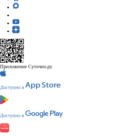
Приложение Суточно.ру
Доступно в
Доступно в