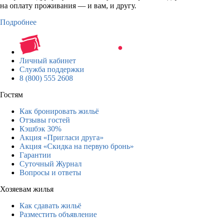
на оплату проживания — и вам, и другу.
Подробнее
Личный кабинет
Служба поддержки
8 (800) 555 2608
Гостям
Как бронировать жильё
Отзывы гостей
Кэшбэк 30%
Акция «Пригласи друга»
Акция «Скидка на первую бронь»
Гарантии
Суточный Журнал
Вопросы и ответы
Хозяевам жилья
Как сдавать жильё
Разместить объявление