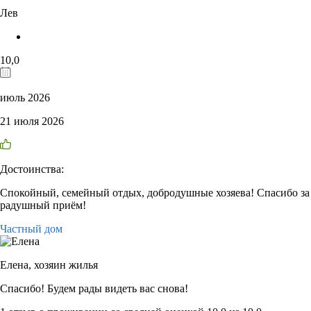
Лев
10,0
июль 2026
21 июля 2026
Достоинства:
Спокойный, семейный отдых, добродушные хозяева! Спасибо за
радушный приём!
Частный дом
Елена,
хозяин жилья
Спасибо! Будем рады видеть вас снова!