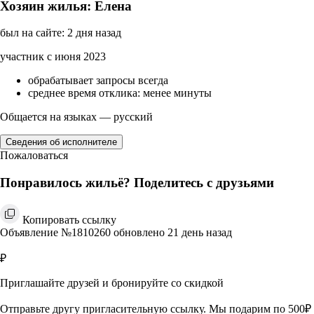
Хозяин жилья: Елена
был на сайте: 2 дня назад
участник с июня 2023
обрабатывает запросы всегда
среднее время отклика: менее минуты
Общается на языках — русский
Сведения об исполнителе
Пожаловаться
Понравилось жильё? Поделитесь с друзьями
Копировать ссылку
Объявление №1810260 обновлено 21 день назад
₽
Приглашайте друзей и бронируйте со скидкой
Отправьте другу пригласительную ссылку. Мы подарим по 500₽