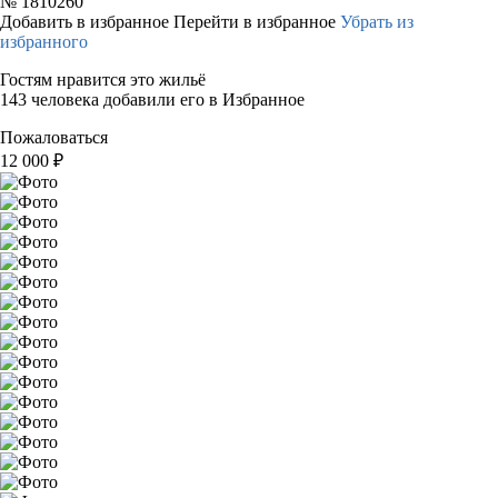
№
1810260
Добавить в избранное
Перейти в избранное
Убрать из
избранного
Гостям нравится это жильё
143 человека добавили его в Избранное
Пожаловаться
12 000
₽