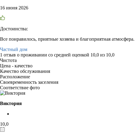
16 июня 2026
Достоинства:
Все понравилось, приятные хозяева и благоприятная атмосфера.
Частный дом
1 отзыв
о проживании со средней оценкой
10,0
из
10,0
Чистота
Цена - качество
Качество обслуживания
Расположение
Своевременность заселения
Соответствие фото
Виктория
10,0