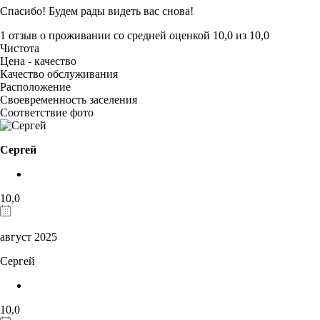
Спасибо! Будем рады видеть вас снова!
1 отзыв
о проживании со средней оценкой
10,0
из
10,0
Чистота
Цена - качество
Качество обслуживания
Расположение
Своевременность заселения
Соответствие фото
Сергей
10,0
август 2025
Сергей
10,0