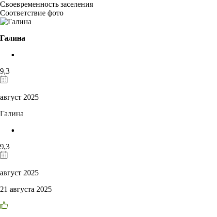
Своевременность заселения
Соответствие фото
Галина
9,3
август 2025
Галина
9,3
август 2025
21 августа 2025