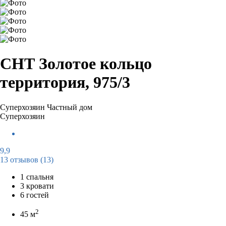
СНТ Золотое кольцо
территория, 975/3
Суперхозяин
Частный дом
Суперхозяин
9,9
13 отзывов
(13)
1 спальня
3 кровати
6 гостей
2
45 м