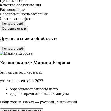
Цена - качество
Качество обслуживания
Расположение
Своевременность заселения
Соответствие фото
Показать ещё
Оставить отзыв
Другие отзывы об объекте
Показать ещё
Хозяин жилья: Марина Егорова
был на сайте: 1 час назад
участник с сентября 2023
обрабатывает запросы часто
среднее время отклика: 23 минуты
Общается на языках — русский , английский
Сведения об исполнителе