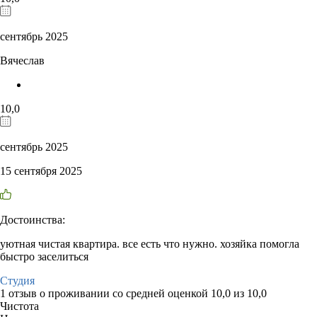
сентябрь 2025
Вячеслав
10,0
сентябрь 2025
15 сентября 2025
Достоинства:
уютная чистая квартира. все есть что нужно. хозяйка помогла
быстро заселиться
Студия
1 отзыв
о проживании со средней оценкой
10,0
из
10,0
Чистота