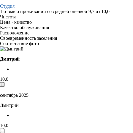
Студия
1 отзыв
о проживании со средней оценкой
9,7
из
10,0
Чистота
Цена - качество
Качество обслуживания
Расположение
Своевременность заселения
Соответствие фото
Дмитрий
10,0
сентябрь 2025
Дмитрий
10,0