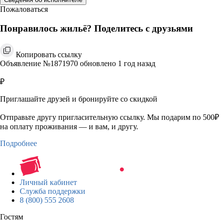
Пожаловаться
Понравилось жильё? Поделитесь с друзьями
Копировать ссылку
Объявление №1871970 обновлено 1 год назад
₽
Приглашайте друзей и бронируйте со скидкой
Отправьте другу пригласительную ссылку. Мы подарим по 500₽
на оплату проживания — и вам, и другу.
Подробнее
Личный кабинет
Служба поддержки
8 (800) 555 2608
Гостям