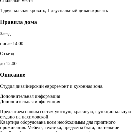
Спальные места
1 двуспальная кровать, 1 двуспальный диван-кровать
Правила дома
Заезд
после 14:00
Отъезд
до 12:00
Описание
Студия дизайнерский евроремонт и кухонная зона.
Дополнительная информация
Дополнительная информация
Предлагаем нашим гостям уютную, красивую, функциональную
студию на нахимовской.
Квартира оборудована всем необходимым для приятного
проживания. Мебель, техника, предметы быта, постельное