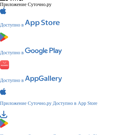
Приложение Суточно.ру
Доступно в
Доступно в
Доступно в
Приложение Суточно.ру
Доступно в App Store