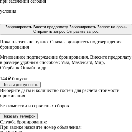
при заселении сегодня
условия
Забронировать
Внести предоплату
Забронировать
Запрос на бронь
Отправить запрос
Отправить запрос
Пока платить не нужно. Сначала дождитесь подтверждения
бронирования
Мгновенное подтверждение бронирования. Внесите предоплату
в размере
удобным способом: Visa, Mastercard, Мир,
Сбербанк.Онлайн и др.
144
₽
бонусов
Цена и доступность
Выберите даты и количество гостей для расчёта стоимости
проживания
Без комиссии и сервисных сборов
Показать телефон
Служба бронирования:
При звонке назовите номер объявления: