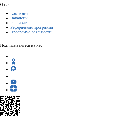
О нас
Компания
Вакансии
Реквизиты
Реферальная программа
Программа лояльности
Подписывайтесь на нас