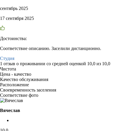
сентябрь 2025
17 сентября 2025
Достоинства:
Соответствие описанию. Заселили дистанционно.
Студия
1 отзыв
о проживании со средней оценкой
10,0
из
10,0
Чистота
Цена - качество
Качество обслуживания
Расположение
Своевременность заселения
Соответствие фото
Вячеслав
10,0