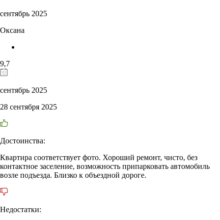
сентябрь 2025
Оксана
9,7
сентябрь 2025
28 сентября 2025
Достоинства:
Квартира соответствует фото. Хороший ремонт, чисто, без
контактное заселение, возможность припарковать автомобиль
возле подъезда. Близко к объездной дороге.
Недостатки: