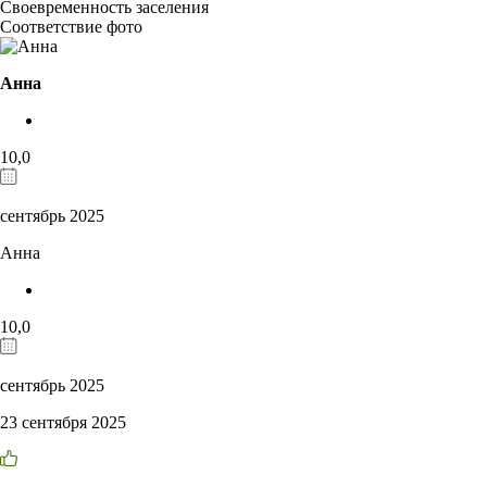
Своевременность заселения
Соответствие фото
Анна
10,0
сентябрь 2025
Анна
10,0
сентябрь 2025
23 сентября 2025