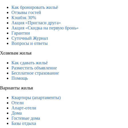
Как бронировать жильё
Отзывы гостей
Кэшбэк 30%
Акция «Пригласи друга»
Акция «Скидка на первую бронь»
Гарантии
Суточный Журнал
Вопросы и ответы
Хозяевам жилья
Как сдавать жильё
Разместить объявление
Бесплатное страхование
Помощь
Варианты жилья
Квартиры (апартаменты)
Отели
Апарт-отели
Дома
Гостевые дома
Базы отдыха