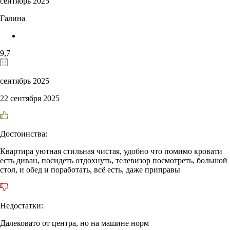
сентябрь 2025
Галина
9,7
сентябрь 2025
22 сентября 2025
Достоинства:
Квартира уютная стильная чистая, удобно что помимо кровати
есть диван, посидеть отдохнуть, телевизор посмотреть, большой
стол, и обед и поработать, всё есть, даже приправы
Недостатки:
Далековато от центра, но на машине норм