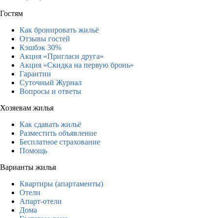
Гостям
Как бронировать жильё
Отзывы гостей
Кэшбэк 30%
Акция «Пригласи друга»
Акция «Скидка на первую бронь»
Гарантии
Суточный Журнал
Вопросы и ответы
Хозяевам жилья
Как сдавать жильё
Разместить объявление
Бесплатное страхование
Помощь
Варианты жилья
Квартиры (апартаменты)
Отели
Апарт-отели
Дома