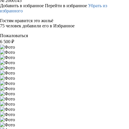
№
2000145
Добавить в избранное
Перейти в избранное
Убрать из
избранного
Гостям нравится это жильё
75 человек добавили его в Избранное
Пожаловаться
6 500
₽