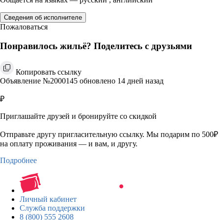
Сведения об исполнителе
Пожаловаться
Понравилось жильё? Поделитесь с друзьями
Копировать ссылку
Объявление №2000145 обновлено 14 дней назад
₽
Приглашайте друзей и бронируйте со скидкой
Отправьте другу пригласительную ссылку. Мы подарим по 500₽
на оплату проживания — и вам, и другу.
Подробнее
Личный кабинет
Служба поддержки
8 (800) 555 2608