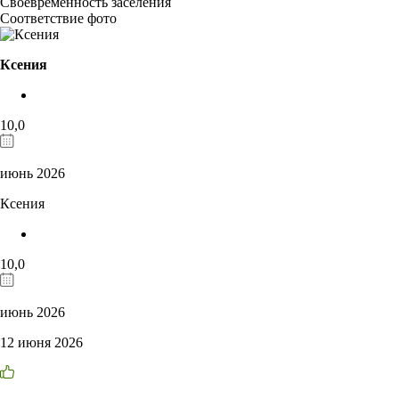
Своевременность заселения
Соответствие фото
Ксения
10,0
июнь 2026
Ксения
10,0
июнь 2026
12 июня 2026