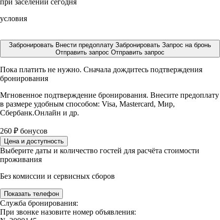
при заселении сегодня
условия
Забронировать
Внести предоплату
Забронировать
Запрос на бронь
Отправить запрос
Отправить запрос
Пока платить не нужно. Сначала дождитесь подтверждения
бронирования
Мгновенное подтверждение бронирования. Внесите предоплату
в размере
удобным способом: Visa, Mastercard, Мир,
Сбербанк.Онлайн и др.
260
₽
бонусов
Цена и доступность
Выберите даты и количество гостей для расчёта стоимости
проживания
Без комиссии и сервисных сборов
Показать телефон
Служба бронирования:
При звонке назовите номер объявления: