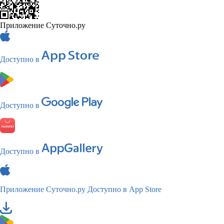
Приложение Суточно.ру
Доступно в
Доступно в
Доступно в
Приложение Суточно.ру
Доступно в App Store