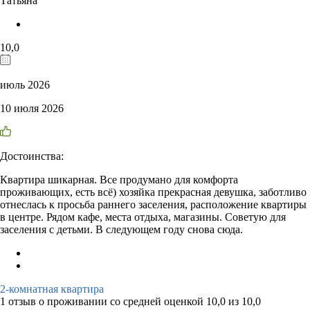
Татьяна
10,0
июль 2026
10 июля 2026
Достоинства:
Квартира шикарная. Все продумано для комфорта
проживающих, есть всё) хозяйка прекрасная девушка, заботливо
отнеслась к просьба раннего заселения, расположение квартиры
в центре. Рядом кафе, места отдыха, магазины. Советую для
заселения с детьми. В следующем году снова сюда.
2-комнатная квартира
1 отзыв
о проживании со средней оценкой
10,0
из
10,0