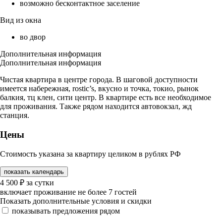
возможно бесконтактное заселение
Вид из окна
во двор
Дополнительная информация
Дополнительная информация
Чистая квартира в центре города. В шаговой доступности
имеется набережная, rostic’s, вкусно и точка, токио, рынок
балкия, тц клен, сити центр. В квартире есть все необходимое
для проживания. Также рядом находится автовокзал, жд
станция.
Цены
Стоимость указана за квартиру целиком в рублях РФ
показать календарь
4 500
₽
за сутки
включает проживание не более 7 гостей
Показать дополнительные условия и скидки
показывать предложения рядом