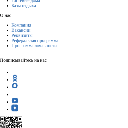
Гостевые дома
Базы отдыха
О нас
Компания
Вакансии
Реквизиты
Реферальная программа
Программа лояльности
Подписывайтесь на нас