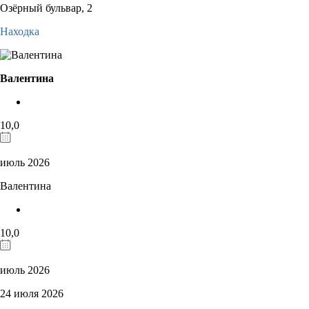
Озёрный бульвар, 2
Находка
Валентина
10,0
июль 2026
Валентина
10,0
июль 2026
24 июля 2026