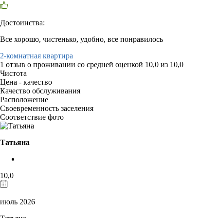
Достоинства:
Все хорошо, чистенько, удобно, все понравилось
2-комнатная квартира
1 отзыв
о проживании со средней оценкой
10,0
из
10,0
Чистота
Цена - качество
Качество обслуживания
Расположение
Своевременность заселения
Соответствие фото
Татьяна
10,0
июль 2026