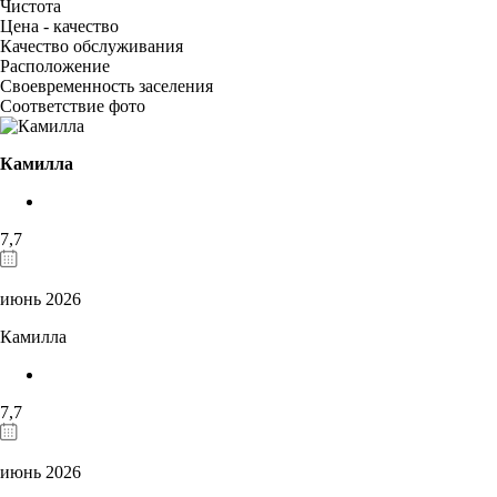
Чистота
Цена - качество
Качество обслуживания
Расположение
Своевременность заселения
Соответствие фото
Камилла
7,7
июнь 2026
Камилла
7,7
июнь 2026