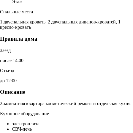
Этаж
Спальные места
1 двуспальная кровать, 2 двуспальных диванов-кроватей, 1
кресло-кровать
Правила дома
Заезд
после 14:00
Отъезд
до 12:00
Описание
2-комнатная квартира косметический ремонт и отдельная кухня.
Кухонное оборудование
электроплита
СВЧ-печь