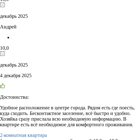
декабрь 2025
Андрей
10,0
декабрь 2025
4 декабря 2025
Достоинства:
Удобное расположение в центре города. Рядом есть где поесть,
куда сходить. Бесконтактное заселение, всё быстро и удобно.
Хозяйка сразу прислала всю необходимую информацию. В
квартире есть всё необходимое для комфортного проживания.
2-комнатная квартира