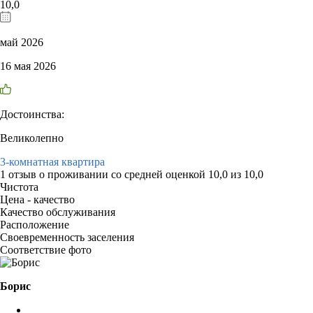
10,0
май 2026
16 мая 2026
Достоинства:
Великолепно
3-комнатная квартира
1 отзыв
о проживании со средней оценкой
10,0
из
10,0
Чистота
Цена - качество
Качество обслуживания
Расположение
Своевременность заселения
Соответствие фото
Борис