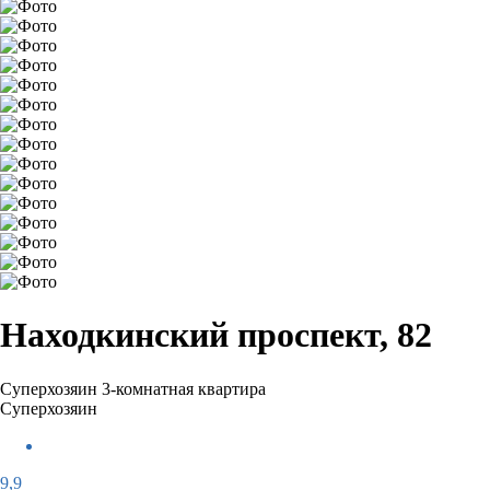
Находкинский проспект, 82
Суперхозяин
3-комнатная квартира
Суперхозяин
9,9