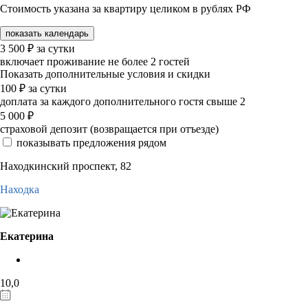
Стоимость указана за квартиру целиком в рублях РФ
показать календарь
3 500
₽
за сутки
включает проживание не более 2 гостей
Показать дополнительные условия и скидки
100
₽
за сутки
доплата за каждого дополнительного гостя свыше 2
5 000
₽
страховой депозит (возвращается при отъезде)
показывать предложения рядом
Находкинский проспект, 82
Находка
Екатерина
10,0