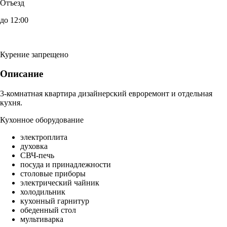
Отъезд
до 12:00
Курение запрещено
Описание
3-комнатная квартира дизайнерский евроремонт и отдельная
кухня.
Кухонное оборудование
электроплита
духовка
СВЧ-печь
посуда и принадлежности
столовые приборы
электрический чайник
холодильник
кухонный гарнитур
обеденный стол
мультиварка