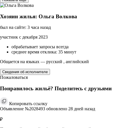
Хозяин жилья: Ольга Волкова
был на сайте: 3 часа назад
участник с декабря 2023
обрабатывает запросы всегда
среднее время отклика: 35 минут
Общается на языках — русский , английский
Сведения об исполнителе
Пожаловаться
Понравилось жильё? Поделитесь с друзьями
Копировать ссылку
Объявление №2028493 обновлено 28 дней назад
₽