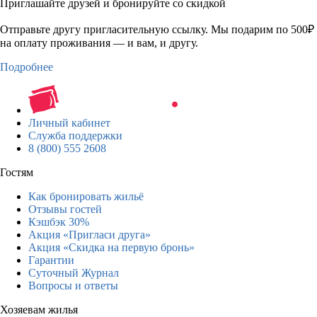
Приглашайте друзей и бронируйте со скидкой
Отправьте другу пригласительную ссылку. Мы подарим по 500₽
на оплату проживания — и вам, и другу.
Подробнее
Личный кабинет
Служба поддержки
8 (800) 555 2608
Гостям
Как бронировать жильё
Отзывы гостей
Кэшбэк 30%
Акция «Пригласи друга»
Акция «Скидка на первую бронь»
Гарантии
Суточный Журнал
Вопросы и ответы
Хозяевам жилья