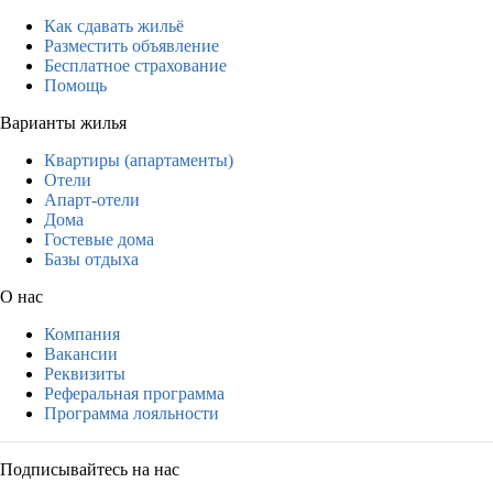
Как сдавать жильё
Разместить объявление
Бесплатное страхование
Помощь
Варианты жилья
Квартиры (апартаменты)
Отели
Апарт-отели
Дома
Гостевые дома
Базы отдыха
О нас
Компания
Вакансии
Реквизиты
Реферальная программа
Программа лояльности
Подписывайтесь на нас