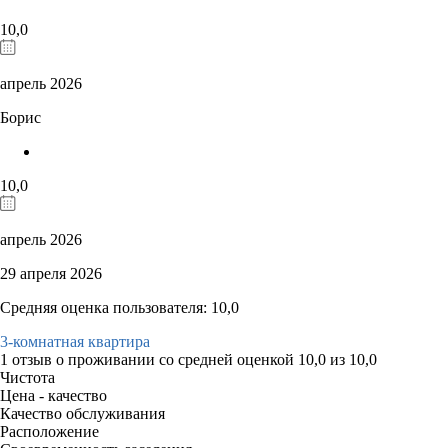
10,0
апрель 2026
Борис
10,0
апрель 2026
29 апреля 2026
Средняя оценка пользователя: 10,0
3-комнатная квартира
1 отзыв
о проживании со средней оценкой
10,0
из
10,0
Чистота
Цена - качество
Качество обслуживания
Расположение