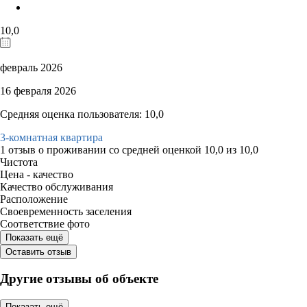
10,0
февраль 2026
16 февраля 2026
Средняя оценка пользователя: 10,0
3-комнатная квартира
1 отзыв
о проживании со средней оценкой
10,0
из
10,0
Чистота
Цена - качество
Качество обслуживания
Расположение
Своевременность заселения
Соответствие фото
Показать ещё
Оставить отзыв
Другие отзывы об объекте
Показать ещё