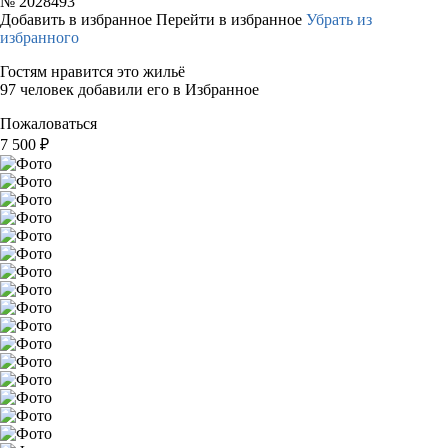
№
2028493
Добавить в избранное
Перейти в избранное
Убрать из
избранного
Гостям нравится это жильё
97 человек добавили его в Избранное
Пожаловаться
7 500
₽