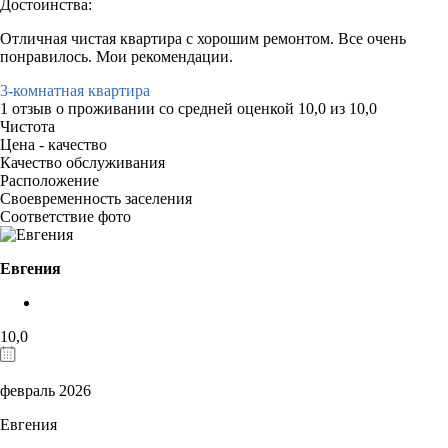
Достоинства:
Отличная чистая квартира с хорошим ремонтом. Все очень
понравилось. Мои рекомендации.
3-комнатная квартира
1 отзыв
о проживании со средней оценкой
10,0
из
10,0
Чистота
Цена - качество
Качество обслуживания
Расположение
Своевременность заселения
Соответствие фото
Евгения
10,0
февраль 2026
Евгения