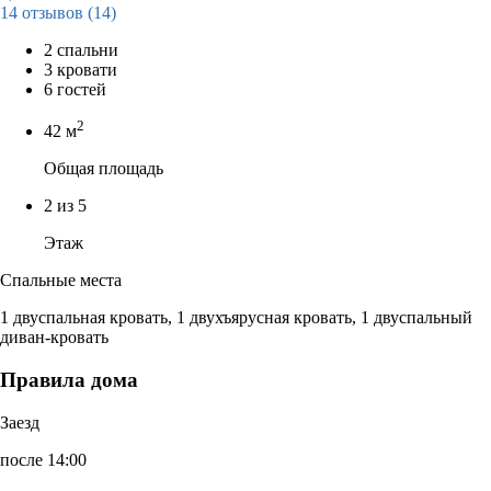
14 отзывов
(14)
2 спальни
3 кровати
6 гостей
2
42 м
Общая площадь
2 из 5
Этаж
Спальные места
1 двуспальная кровать, 1 двухъярусная кровать, 1 двуспальный
диван-кровать
Правила дома
Заезд
после 14:00