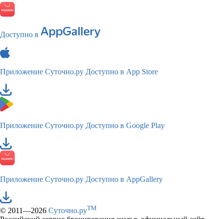
Доступно в
Приложение Суточно.ру
Доступно в App Store
Приложение Суточно.ру
Доступно в Google Play
Приложение Суточно.ру
Доступно в AppGallery
TM
© 2011—2026
Суточно.ру