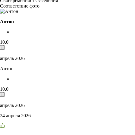
Своевременность заселения
Соответствие фото
Антон
10,0
апрель 2026
Антон
10,0
апрель 2026
24 апреля 2026