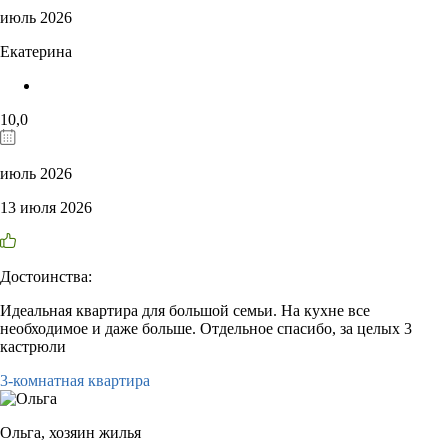
июль 2026
Екатерина
10,0
июль 2026
13 июля 2026
Достоинства:
Идеальная квартира для большой семьи. На кухне все
необходимое и даже больше. Отдельное спасибо, за целых 3
кастрюли
3-комнатная квартира
Ольга,
хозяин жилья