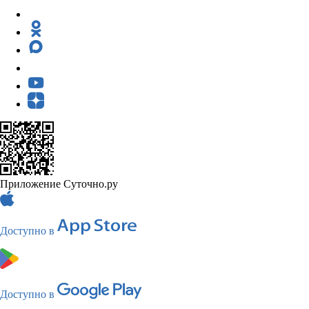
Приложение Суточно.ру
Доступно в
Доступно в