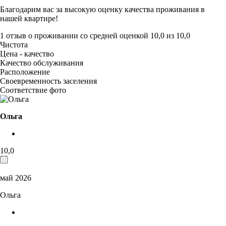
Благодарим вас за высокую оценку качества проживания в
нашей квартире!
1 отзыв
о проживании со средней оценкой
10,0
из
10,0
Чистота
Цена - качество
Качество обслуживания
Расположение
Своевременность заселения
Соответствие фото
Ольга
10,0
май 2026
Ольга