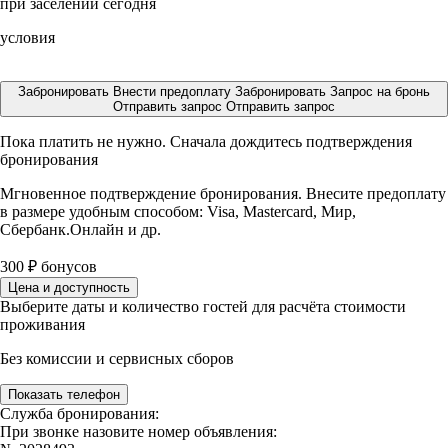
при заселении сегодня
условия
Забронировать
Внести предоплату
Забронировать
Запрос на бронь
Отправить запрос
Отправить запрос
Пока платить не нужно. Сначала дождитесь подтверждения
бронирования
Мгновенное подтверждение бронирования. Внесите предоплату
в размере
удобным способом: Visa, Mastercard, Мир,
Сбербанк.Онлайн и др.
300
₽
бонусов
Цена и доступность
Выберите даты и количество гостей для расчёта стоимости
проживания
Без комиссии и сервисных сборов
Показать телефон
Служба бронирования:
При звонке назовите номер объявления: