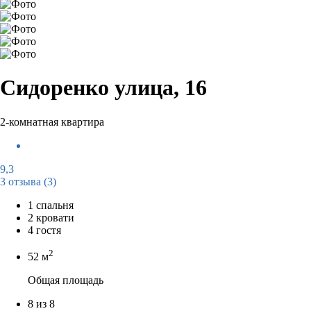
Сидоренко улица, 16
2-комнатная квартира
9,3
3 отзыва
(3)
1 спальня
2 кровати
4 гостя
2
52 м
Общая площадь
8 из 8