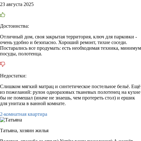
23 августа 2025
Достоинства:
Отличный дом, своя закрытая территория, ключ для парковки -
очень удобно и безопасно. Хороший ремонт, тихие соседи.
Постарались все продумать: есть необходимая техника, минимум
посуды, полотенца.
Недостатки:
Слишком мягкий матрац и синтетическое постельное бельё. Ещё
из пожеланий: рулон одноразовых тканевых полотенец на кухне
бы не помешал (иначе не знаешь, чем протереть стол) и ершик
для унитаза в ванной комнате.
2-комнатная квартира
Татьяна,
хозяин жилья