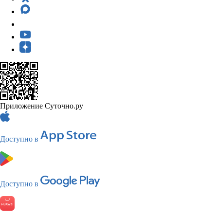
Приложение Суточно.ру
Доступно в
Доступно в