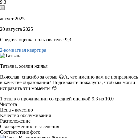
9,3
август 2025
20 августа 2025
Средняя оценка пользователя: 9,3
2-комнатная квартира
Татьяна,
хозяин жилья
Вячеслав, спасибо за отзыв 😊А, что именно вам не понравилось
в качестве образования? Подскажите пожалуста, чтоб мы могли
исправить эти моменты 😊
1 отзыв
о проживании со средней оценкой
9,3
из
10,0
Чистота
Цена - качество
Качество обслуживания
Расположение
Своевременность заселения
Соответствие фото