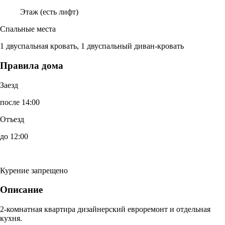
Этаж (есть лифт)
Спальные места
1 двуспальная кровать, 1 двуспальный диван-кровать
Правила дома
Заезд
после 14:00
Отъезд
до 12:00
Курение запрещено
Описание
2-комнатная квартира дизайнерский евроремонт и отдельная
кухня.