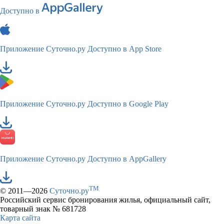
Доступно в
Приложение Суточно.ру
Доступно в App Store
Приложение Суточно.ру
Доступно в Google Play
Приложение Суточно.ру
Доступно в AppGallery
TM
© 2011—2026
Суточно.ру
Российский сервис бронирования жилья, официальный сайт,
товарный знак № 681728
Карта сайта