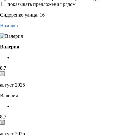
показывать предложения рядом
Сидоренко улица, 16
Находка
Валерия
8,7
август 2025
Валерия
8,7
август 2025