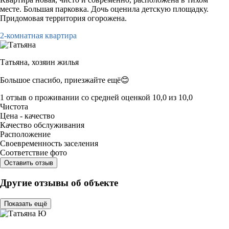
месте. Большая парковка. Дочь оценила детскую площадку.
Придомовая территория огорожена.
2-комнатная квартира
Татьяна,
хозяин жилья
Большое спасибо, приезжайте ещё😊
1 отзыв
о проживании со средней оценкой
10,0
из
10,0
Чистота
Цена - качество
Качество обслуживания
Расположение
Своевременность заселения
Соответствие фото
Оставить отзыв
Другие отзывы об объекте
Показать ещё