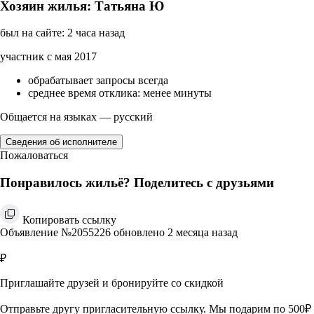
Хозяин жилья: Татьяна Ю
был на сайте: 2 часа назад
участник с мая 2017
обрабатывает запросы всегда
среднее время отклика: менее минуты
Общается на языках — русский
Сведения об исполнителе
Пожаловаться
Понравилось жильё? Поделитесь с друзьями
Копировать ссылку
Объявление №2055226 обновлено 2 месяца назад
₽
Приглашайте друзей и бронируйте со скидкой
Отправьте другу пригласительную ссылку. Мы подарим по 500₽