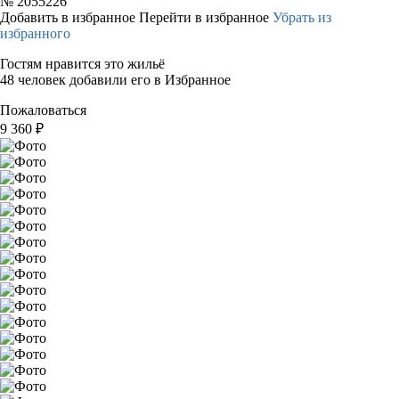
№
2055226
Добавить в избранное
Перейти в избранное
Убрать из
избранного
Гостям нравится это жильё
48 человек добавили его в Избранное
Пожаловаться
9 360
₽