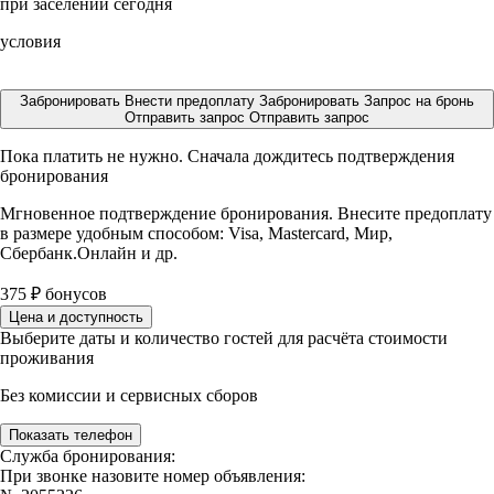
при заселении сегодня
условия
Забронировать
Внести предоплату
Забронировать
Запрос на бронь
Отправить запрос
Отправить запрос
Пока платить не нужно. Сначала дождитесь подтверждения
бронирования
Мгновенное подтверждение бронирования. Внесите предоплату
в размере
удобным способом: Visa, Mastercard, Мир,
Сбербанк.Онлайн и др.
375
₽
бонусов
Цена и доступность
Выберите даты и количество гостей для расчёта стоимости
проживания
Без комиссии и сервисных сборов
Показать телефон
Служба бронирования:
При звонке назовите номер объявления: