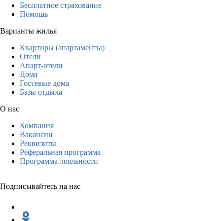
Бесплатное страхование
Помощь
Варианты жилья
Квартиры (апартаменты)
Отели
Апарт-отели
Дома
Гостевые дома
Базы отдыха
О нас
Компания
Вакансии
Реквизиты
Реферальная программа
Программа лояльности
Подписывайтесь на нас