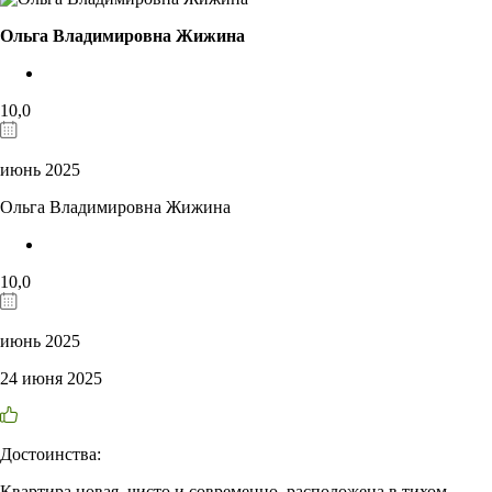
Ольга Владимировна Жижина
10,0
июнь 2025
Ольга Владимировна Жижина
10,0
июнь 2025
24 июня 2025
Достоинства:
Квартира новая, чисто и современно, расположена в тихом