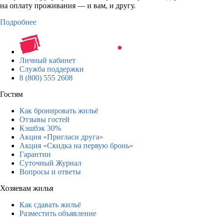
на оплату проживания — и вам, и другу.
Подробнее
Личный кабинет
Служба поддержки
8 (800) 555 2608
Гостям
Как бронировать жильё
Отзывы гостей
Кэшбэк 30%
Акция «Пригласи друга»
Акция «Скидка на первую бронь»
Гарантии
Суточный Журнал
Вопросы и ответы
Хозяевам жилья
Как сдавать жильё
Разместить объявление