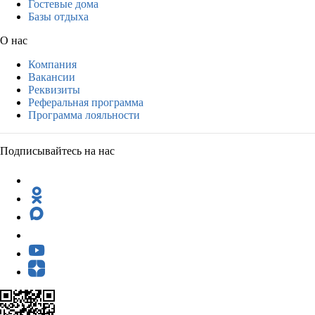
Гостевые дома
Базы отдыха
О нас
Компания
Вакансии
Реквизиты
Реферальная программа
Программа лояльности
Подписывайтесь на нас