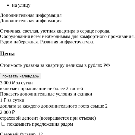
на улицу
Дополнительная информация
Дополнительная информация
Отличная, светлая, уютная квартира в сердце города.
Оборудования всем необходимым для комфортного проживания.
Рядом набережная. Развитая инфраструктура.
Цены
Стоимость указана за квартиру целиком в рублях РФ
показать календарь
3 000
₽
за сутки
включает проживание не более 2 гостей
Показать дополнительные условия и скидки
1
₽
за сутки
доплата за каждого дополнительного гостя свыше 2
2 000
₽
страховой депозит (возвращается при отъезде)
показывать предложения рядом
Озерный бульвар, 12