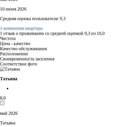
10 июня 2026
Средняя оценка пользователя: 9,3
1-комнатная квартира
1 отзыв
о проживании со средней оценкой
9,3
из
10,0
Чистота
Цена - качество
Качество обслуживания
Расположение
Своевременность заселения
Соответствие фото
Татьяна
8,0
май 2026
Татьяна