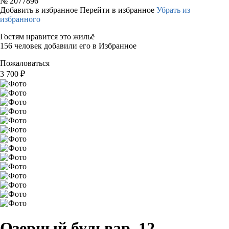
№
2077896
Добавить в избранное
Перейти в избранное
Убрать из
избранного
Гостям нравится это жильё
156 человек добавили его в Избранное
Пожаловаться
3 700
₽
Озерный бульвар, 12