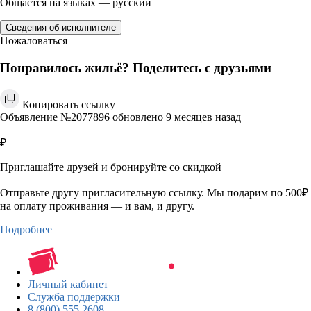
Общается на языках — русский
Сведения об исполнителе
Пожаловаться
Понравилось жильё? Поделитесь с друзьями
Копировать ссылку
Объявление №2077896 обновлено 9 месяцев назад
₽
Приглашайте друзей и бронируйте со скидкой
Отправьте другу пригласительную ссылку. Мы подарим по 500₽
на оплату проживания — и вам, и другу.
Подробнее
Личный кабинет
Служба поддержки
8 (800) 555 2608