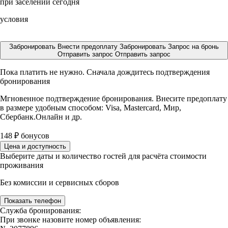
при заселении сегодня
условия
Забронировать
Внести предоплату
Забронировать
Запрос на бронь
Отправить запрос
Отправить запрос
Пока платить не нужно. Сначала дождитесь подтверждения
бронирования
Мгновенное подтверждение бронирования. Внесите предоплату
в размере
удобным способом: Visa, Mastercard, Мир,
Сбербанк.Онлайн и др.
148
₽
бонусов
Цена и доступность
Выберите даты и количество гостей для расчёта стоимости
проживания
Без комиссии и сервисных сборов
Показать телефон
Служба бронирования:
При звонке назовите номер объявления: