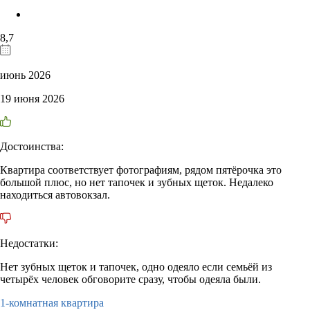
8,7
июнь 2026
19 июня 2026
Достоинства:
Квартира соответствует фотографиям, рядом пятёрочка это
большой плюс, но нет тапочек и зубных щеток. Недалеко
находиться автовокзал.
Недостатки:
Нет зубных щеток и тапочек, одно одеяло если семьёй из
четырёх человек обговорите сразу, чтобы одеяла были.
1-комнатная квартира