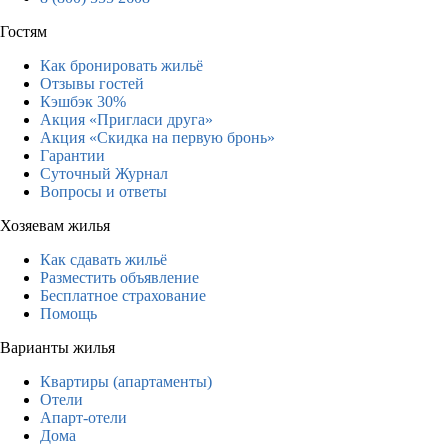
Гостям
Как бронировать жильё
Отзывы гостей
Кэшбэк 30%
Акция «Пригласи друга»
Акция «Скидка на первую бронь»
Гарантии
Суточный Журнал
Вопросы и ответы
Хозяевам жилья
Как сдавать жильё
Разместить объявление
Бесплатное страхование
Помощь
Варианты жилья
Квартиры (апартаменты)
Отели
Апарт-отели
Дома