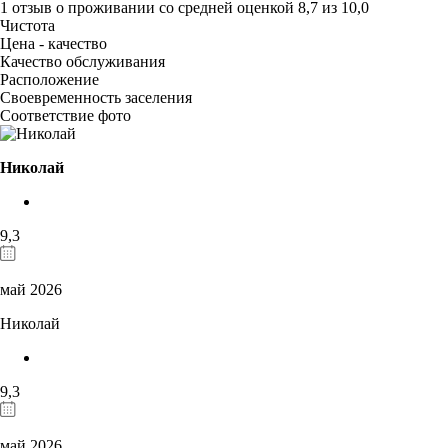
1 отзыв
о проживании со средней оценкой
8,7
из
10,0
Чистота
Цена - качество
Качество обслуживания
Расположение
Своевременность заселения
Соответствие фото
Николай
9,3
май 2026
Николай
9,3
май 2026