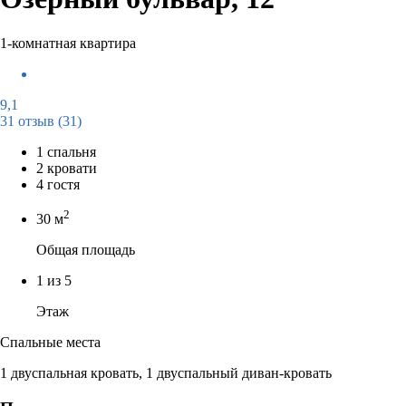
1-комнатная квартира
9,1
31 отзыв
(31)
1 спальня
2 кровати
4 гостя
2
30 м
Общая площадь
1 из 5
Этаж
Спальные места
1 двуспальная кровать, 1 двуспальный диван-кровать