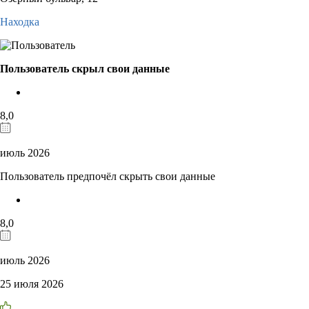
Находка
Пользователь скрыл свои данные
8,0
июль 2026
Пользователь предпочёл скрыть свои данные
8,0
июль 2026
25 июля 2026