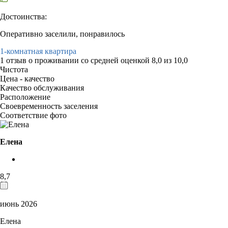
Достоинства:
Оперативно заселили, понравилось
1-комнатная квартира
1 отзыв
о проживании со средней оценкой
8,0
из
10,0
Чистота
Цена - качество
Качество обслуживания
Расположение
Своевременность заселения
Соответствие фото
Елена
8,7
июнь 2026
Елена