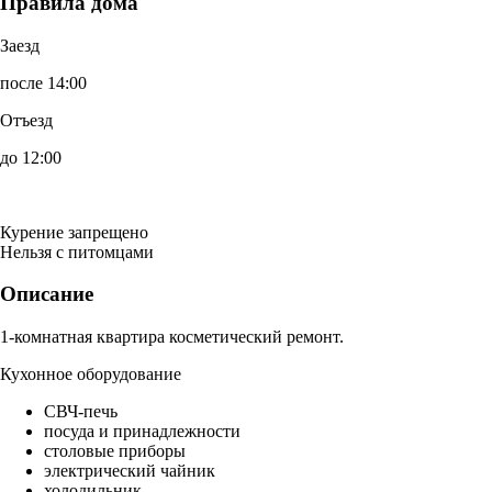
Правила дома
Заезд
после 14:00
Отъезд
до 12:00
Курение запрещено
Нельзя с питомцами
Описание
1-комнатная квартира косметический ремонт.
Кухонное оборудование
СВЧ-печь
посуда и принадлежности
столовые приборы
электрический чайник
холодильник