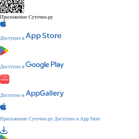
Приложение Суточно.ру
Доступно в
Доступно в
Доступно в
Приложение Суточно.ру
Доступно в App Store