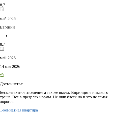
8,7
май 2026
Евгений
8,7
май 2026
14 мая 2026
Достоинства:
Бесконтактное заселение а так же выезд. Впринципе никакого
треша. Все в пределах нормы. Не шик блеск но и это не самая
дорогая.
1-комнатная квартира