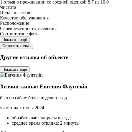
1 отзыв
о проживании со средней оценкой
8,7
из
10,0
Чистота
Цена - качество
Качество обслуживания
Расположение
Своевременность заселения
Соответствие фото
Показать ещё
Оставить отзыв
Другие отзывы об объекте
Показать ещё
Хозяин жилья: Евгения Фаунтэйн
был на сайте: более недели назад
участник с июля 2024
обрабатывает запросы всегда
среднее время отклика: 2 минуты