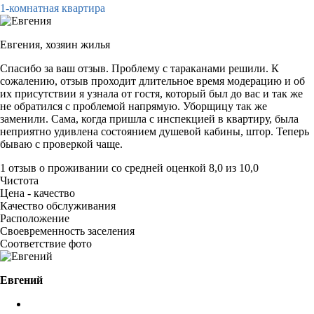
1-комнатная квартира
Евгения,
хозяин жилья
Спасибо за ваш отзыв. Проблему с тараканами решили. К
сожалению, отзыв проходит длительное время модерацию и об
их присутствии я узнала от гостя, который был до вас и так же
не обратился с проблемой напрямую. Уборщицу так же
заменили. Сама, когда пришла с инспекцией в квартиру, была
неприятно удивлена состоянием душевой кабины, штор. Теперь
бываю с проверкой чаще.
1 отзыв
о проживании со средней оценкой
8,0
из
10,0
Чистота
Цена - качество
Качество обслуживания
Расположение
Своевременность заселения
Соответствие фото
Евгений