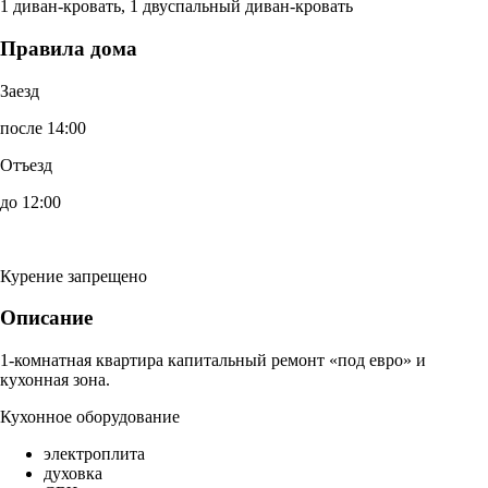
1 диван-кровать, 1 двуспальный диван-кровать
Правила дома
Заезд
после 14:00
Отъезд
до 12:00
Курение запрещено
Описание
1-комнатная квартира капитальный ремонт «под евро» и
кухонная зона.
Кухонное оборудование
электроплита
духовка