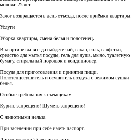
моложе 25 лет.
Залог возвращается в день отъезда, после приёмки квартиры.
Услуги
Уборка квартиры, смена белья и полотенец.
В квартире вы всегда найдете чай, сахар, соль, салфетки,
средство для мытья посуды, гель для душа, мыло, туалетную
бумагу, стиральный порошок и кондиционер.
Посуда для приготовления и принятия пищи.
Полотенцесушитель и осушитель воздуха с режимом сушки
белья.
Особые требования к съемщикам
Курить запрещено! Шуметь запрещено!
С животными нельзя.
При заселении при себе иметь паспорт.
Лицам моложе 25 лет не сдается.