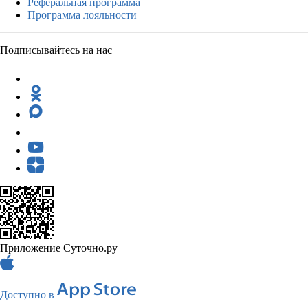
Реферальная программа
Программа лояльности
Подписывайтесь на нас
Приложение Суточно.ру
Доступно в