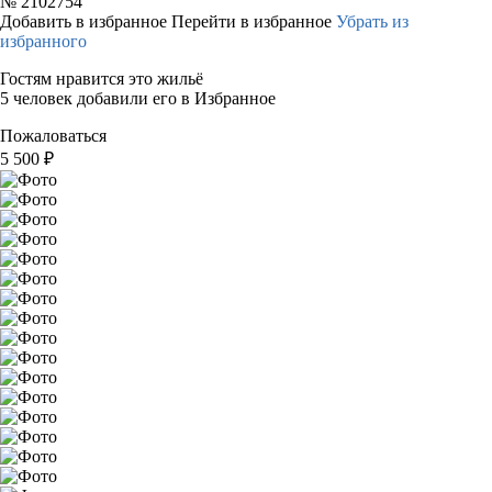
№
2102754
Добавить в избранное
Перейти в избранное
Убрать из
избранного
Гостям нравится это жильё
5 человек добавили его в Избранное
Пожаловаться
5 500
₽