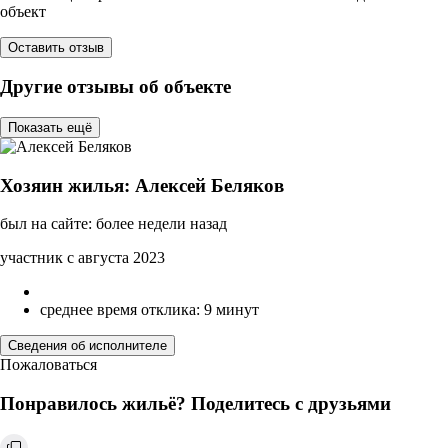
объект
Оставить отзыв
Другие отзывы об объекте
Показать ещё
Хозяин жилья: Алексей Беляков
был на сайте: более недели назад
участник с августа 2023
среднее время отклика: 9 минут
Сведения об исполнителе
Пожаловаться
Понравилось жильё? Поделитесь с друзьями