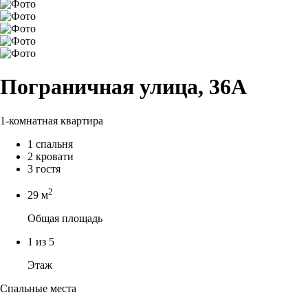
Пограничная улица, 36А
1-комнатная квартира
1 спальня
2 кровати
3 гостя
2
29 м
Общая площадь
1 из 5
Этаж
Спальные места