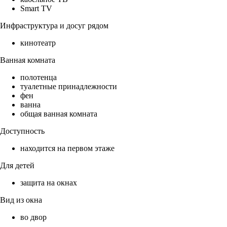
Smart TV
Инфраструктура и досуг рядом
кинотеатр
Ванная комната
полотенца
туалетные принадлежности
фен
ванна
общая ванная комната
Доступность
находится на первом этаже
Для детей
защита на окнах
Вид из окна
во двор