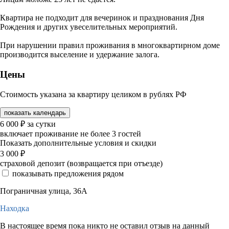
Квартира не подходит для вечеринок и празднования Дня
Рождения и других увеселительных мероприятий.
При нарушении правил проживания в многоквартирном доме
производится выселение и удержание залога.
Цены
Стоимость указана за квартиру целиком в рублях РФ
показать календарь
6 000
₽
за сутки
включает проживание не более 3 гостей
Показать дополнительные условия и скидки
3 000
₽
страховой депозит (возвращается при отъезде)
показывать предложения рядом
Пограничная улица, 36А
Находка
В настоящее время пока никто не оставил отзыв на данный