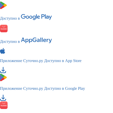
Доступно в
Доступно в
Приложение Суточно.ру
Доступно в App Store
Приложение Суточно.ру
Доступно в Google Play