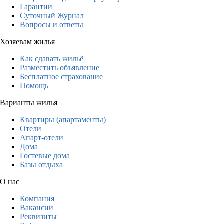
Гарантии
Суточный Журнал
Вопросы и ответы
Хозяевам жилья
Как сдавать жильё
Разместить объявление
Бесплатное страхование
Помощь
Варианты жилья
Квартиры (апартаменты)
Отели
Апарт-отели
Дома
Гостевые дома
Базы отдыха
О нас
Компания
Вакансии
Реквизиты