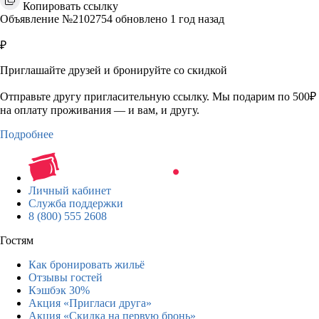
Копировать ссылку
Объявление №2102754 обновлено 1 год назад
₽
Приглашайте друзей и бронируйте со скидкой
Отправьте другу пригласительную ссылку. Мы подарим по 500₽
на оплату проживания — и вам, и другу.
Подробнее
Личный кабинет
Служба поддержки
8 (800) 555 2608
Гостям
Как бронировать жильё
Отзывы гостей
Кэшбэк 30%
Акция «Пригласи друга»
Акция «Скидка на первую бронь»