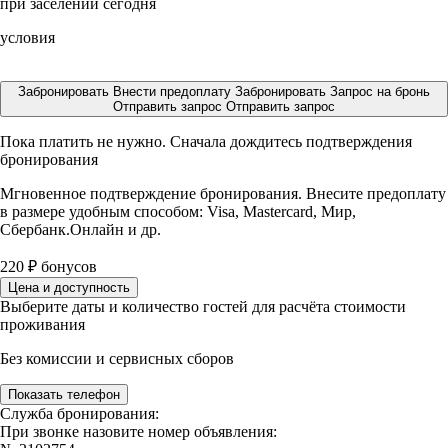
при заселении сегодня
условия
Забронировать
Внести предоплату
Забронировать
Запрос на бронь
Отправить запрос
Отправить запрос
Пока платить не нужно. Сначала дождитесь подтверждения
бронирования
Мгновенное подтверждение бронирования. Внесите предоплату
в размере
удобным способом: Visa, Mastercard, Мир,
Сбербанк.Онлайн и др.
220
₽
бонусов
Цена и доступность
Выберите даты и количество гостей для расчёта стоимости
проживания
Без комиссии и сервисных сборов
Показать телефон
Служба бронирования:
При звонке назовите номер объявления: