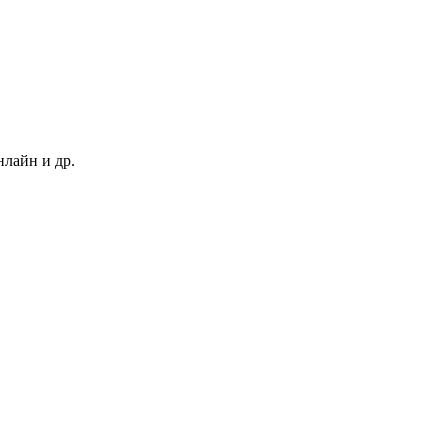
нлайн и др.