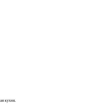
ая кухня.