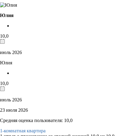
Юлия
10,0
июль 2026
Юлия
10,0
июль 2026
23 июля 2026
Средняя оценка пользователя: 10,0
1-комнатная квартира