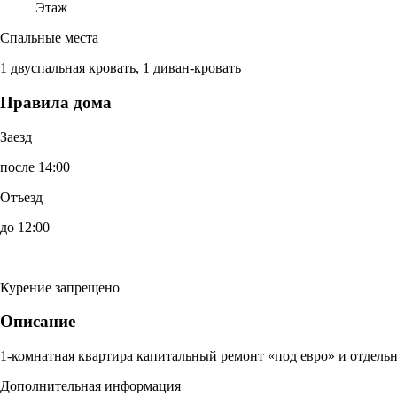
Этаж
Спальные места
1 двуспальная кровать, 1 диван-кровать
Правила дома
Заезд
после 14:00
Отъезд
до 12:00
Курение запрещено
Описание
1-комнатная квартира капитальный ремонт «под евро» и отдельн
Дополнительная информация