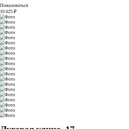
Пожаловаться
10 625
₽