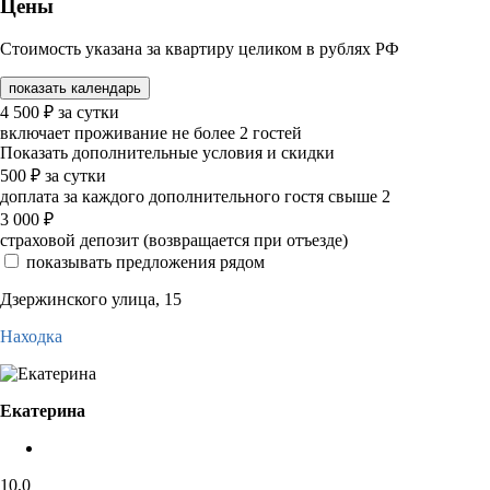
Цены
Стоимость указана за квартиру целиком в рублях РФ
показать календарь
4 500
₽
за сутки
включает проживание не более 2 гостей
Показать дополнительные условия и скидки
500
₽
за сутки
доплата за каждого дополнительного гостя свыше 2
3 000
₽
страховой депозит (возвращается при отъезде)
показывать предложения рядом
Дзержинского улица, 15
Находка
Екатерина
10,0