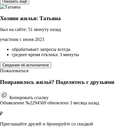
Показать ещё
Хозяин жилья: Татьяна
был на сайте: 51 минуту назад
участник с июня 2023
обрабатывает запросы всегда
среднее время отклика: 3 минуты
Сведения об исполнителе
Пожаловаться
Понравилось жильё? Поделитесь с друзьями
Копировать ссылку
Объявление №2294569 обновлено 3 месяца назад
₽
Приглашайте друзей и бронируйте со скидкой