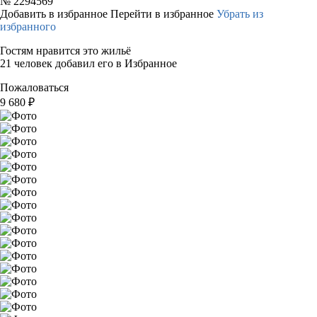
№
2294569
Добавить в избранное
Перейти в избранное
Убрать из
избранного
Гостям нравится это жильё
21 человек добавил его в Избранное
Пожаловаться
9 680
₽