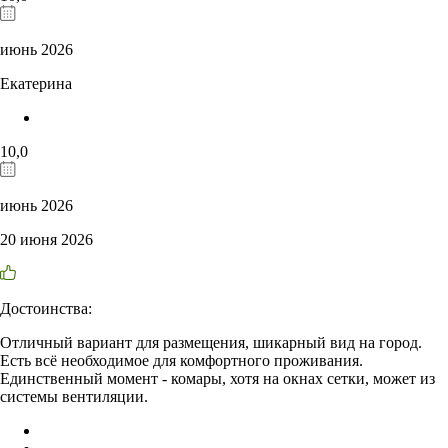
июнь 2026
Екатерина
10,0
июнь 2026
20 июня 2026
Достоинства:
Отличный вариант для размещения, шикарный вид на город.
Есть всё необходимое для комфортного проживания.
Единственный момент - комары, хотя на окнах сетки, может из
системы вентиляции.