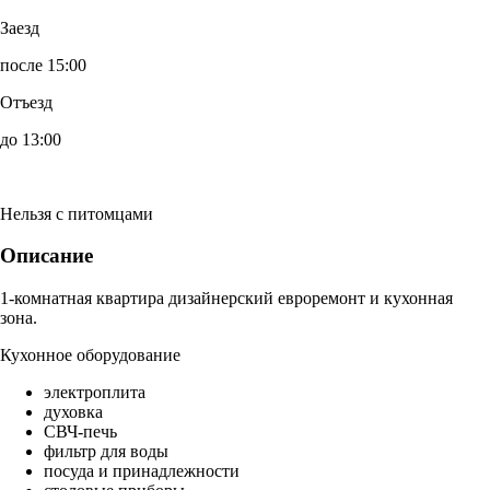
Заезд
после 15:00
Отъезд
до 13:00
Нельзя с питомцами
Описание
1-комнатная квартира дизайнерский евроремонт и кухонная
зона.
Кухонное оборудование
электроплита
духовка
СВЧ-печь
фильтр для воды
посуда и принадлежности