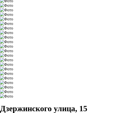
Дзержинского улица, 15