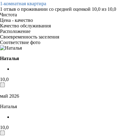
1-комнатная квартира
1 отзыв
о проживании со средней оценкой
10,0
из
10,0
Чистота
Цена - качество
Качество обслуживания
Расположение
Своевременность заселения
Соответствие фото
Наталья
10,0
май 2026
Наталья
10,0