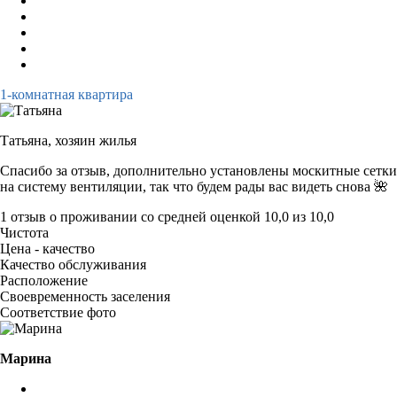
1-комнатная квартира
Татьяна,
хозяин жилья
Спасибо за отзыв, дополнительно установлены москитные сетки
на систему вентиляции, так что будем рады вас видеть снова 🌺
1 отзыв
о проживании со средней оценкой
10,0
из
10,0
Чистота
Цена - качество
Качество обслуживания
Расположение
Своевременность заселения
Соответствие фото
Марина