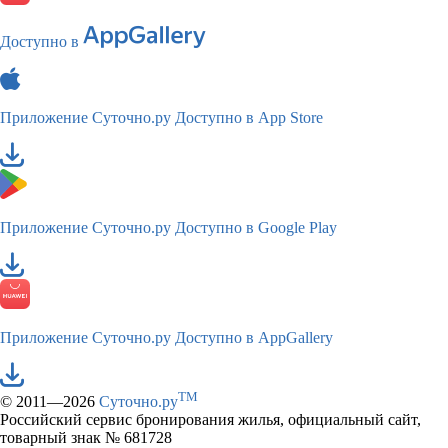
Доступно в
Приложение Суточно.ру
Доступно в App Store
Приложение Суточно.ру
Доступно в Google Play
Приложение Суточно.ру
Доступно в AppGallery
TM
© 2011—2026
Суточно.ру
Российский сервис бронирования жилья, официальный сайт,
товарный знак № 681728