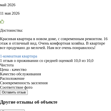
май 2026
11 мая 2026
Достоинства:
Красивая квартира в новом доме, с современным ремонтом. 16
этаж и отличный вид. Очень комфортная хозяйка. В квартире
все продумано до мелочей. Нам все очень понравилось!
1-комнатная квартира
1 отзыв
о проживании со средней оценкой
10,0
из
10,0
Чистота
Цена - качество
Качество обслуживания
Расположение
Своевременность заселения
Соответствие фото
Оставить отзыв
Другие отзывы об объекте