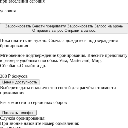
при заселении сегодня
условия
Забронировать
Внести предоплату
Забронировать
Запрос на бронь
Отправить запрос
Отправить запрос
Пока платить не нужно. Сначала дождитесь подтверждения
бронирования
Мгновенное подтверждение бронирования. Внесите предоплату
в размере
удобным способом: Visa, Mastercard, Мир,
Сбербанк.Онлайн и др.
388
₽
бонусов
Цена и доступность
Выберите даты и количество гостей для расчёта стоимости
проживания
Без комиссии и сервисных сборов
Показать телефон
Служба бронирования:
При звонке назовите номер объявления: