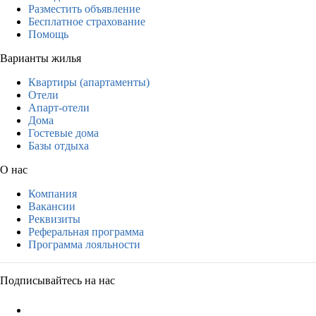
Разместить объявление
Бесплатное страхование
Помощь
Варианты жилья
Квартиры (апартаменты)
Отели
Апарт-отели
Дома
Гостевые дома
Базы отдыха
О нас
Компания
Вакансии
Реквизиты
Реферальная программа
Программа лояльности
Подписывайтесь на нас