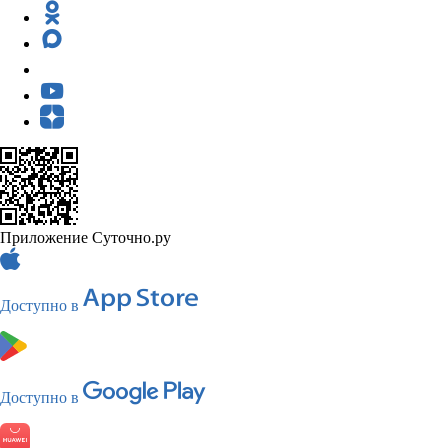
Приложение Суточно.ру
Доступно в
Доступно в