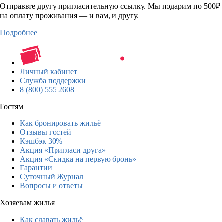
Отправьте другу пригласительную ссылку. Мы подарим по 500₽
на оплату проживания — и вам, и другу.
Подробнее
Личный кабинет
Служба поддержки
8 (800) 555 2608
Гостям
Как бронировать жильё
Отзывы гостей
Кэшбэк 30%
Акция «Пригласи друга»
Акция «Скидка на первую бронь»
Гарантии
Суточный Журнал
Вопросы и ответы
Хозяевам жилья
Как сдавать жильё