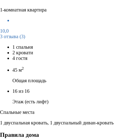
1-комнатная квартира
10,0
3 отзыва
(3)
1 спальня
2 кровати
4 гостя
2
45 м
Общая площадь
16 из 16
Этаж (есть лифт)
Спальные места
1 двуспальная кровать, 1 двуспальный диван-кровать
Правила дома