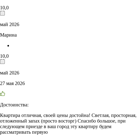
10,0
май 2026
Марина
10,0
май 2026
27 мая 2026
Достоинства:
Квартира отличная, своей цены достойна! Светлая, просторная,
отложенный запах (просто восторг) Спасибо большое, при
следующем приезде в ваш город эту квартиру будем
рассматривать первую