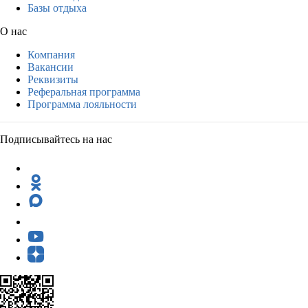
Базы отдыха
О нас
Компания
Вакансии
Реквизиты
Реферальная программа
Программа лояльности
Подписывайтесь на нас