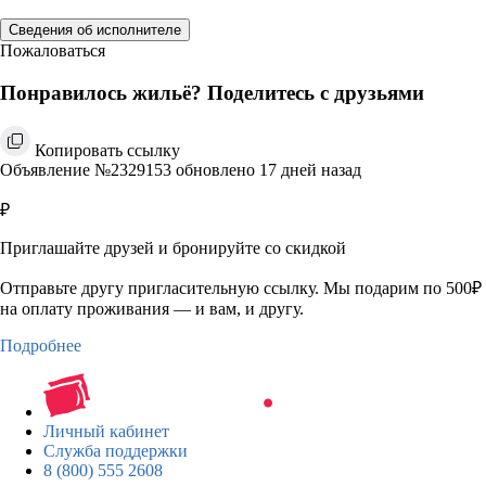
Сведения об исполнителе
Пожаловаться
Понравилось жильё? Поделитесь с друзьями
Копировать ссылку
Объявление №2329153 обновлено 17 дней назад
₽
Приглашайте друзей и бронируйте со скидкой
Отправьте другу пригласительную ссылку. Мы подарим по 500₽
на оплату проживания — и вам, и другу.
Подробнее
Личный кабинет
Служба поддержки
8 (800) 555 2608