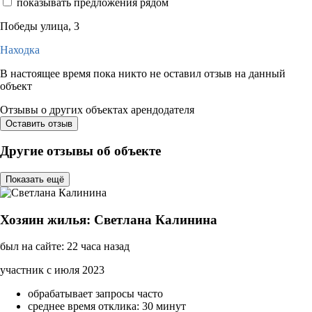
показывать предложения рядом
Победы улица, 3
Находка
В настоящее время пока никто не оставил отзыв на данный
объект
Отзывы о других объектах арендодателя
Оставить отзыв
Другие отзывы об объекте
Показать ещё
Хозяин жилья: Светлана Калинина
был на сайте: 22 часа назад
участник с июля 2023
обрабатывает запросы часто
среднее время отклика: 30 минут