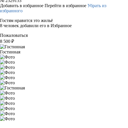
№
2329153
Добавить в избранное
Перейти в избранное
Убрать из
избранного
Гостям нравится это жильё
8 человек добавили его в Избранное
Пожаловаться
8 500
₽
Гостинная