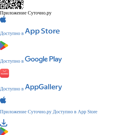
Приложение Суточно.ру
Доступно в
Доступно в
Доступно в
Приложение Суточно.ру
Доступно в App Store