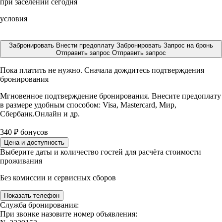
при заселении сегодня
условия
Забронировать
Внести предоплату
Забронировать
Запрос на бронь
Отправить запрос
Отправить запрос
Пока платить не нужно. Сначала дождитесь подтверждения
бронирования
Мгновенное подтверждение бронирования. Внесите предоплату
в размере
удобным способом: Visa, Mastercard, Мир,
Сбербанк.Онлайн и др.
340
₽
бонусов
Цена и доступность
Выберите даты и количество гостей для расчёта стоимости
проживания
Без комиссии и сервисных сборов
Показать телефон
Служба бронирования:
При звонке назовите номер объявления: