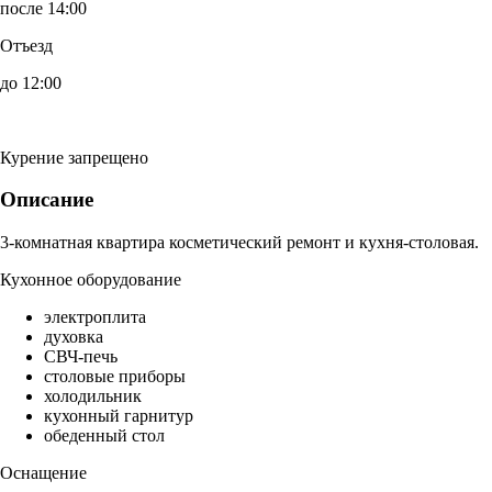
после 14:00
Отъезд
до 12:00
Курение запрещено
Описание
3-комнатная квартира косметический ремонт и кухня-столовая.
Кухонное оборудование
электроплита
духовка
СВЧ-печь
столовые приборы
холодильник
кухонный гарнитур
обеденный стол
Оснащение