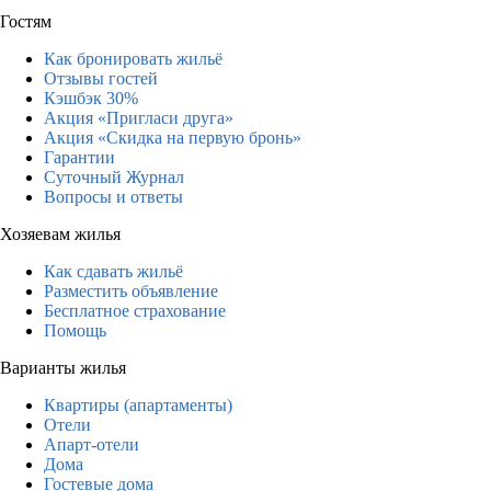
Гостям
Как бронировать жильё
Отзывы гостей
Кэшбэк 30%
Акция «Пригласи друга»
Акция «Скидка на первую бронь»
Гарантии
Суточный Журнал
Вопросы и ответы
Хозяевам жилья
Как сдавать жильё
Разместить объявление
Бесплатное страхование
Помощь
Варианты жилья
Квартиры (апартаменты)
Отели
Апарт-отели
Дома
Гостевые дома