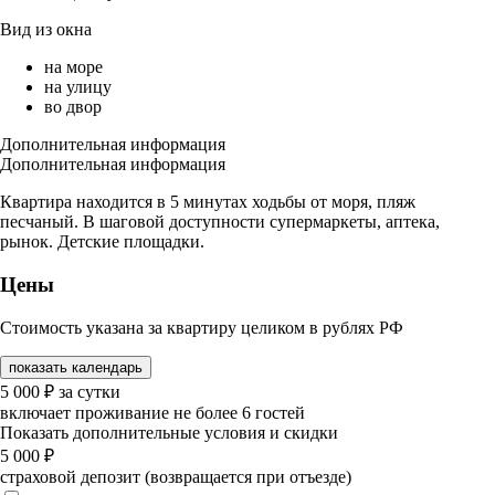
Вид из окна
на море
на улицу
во двор
Дополнительная информация
Дополнительная информация
Квартира находится в 5 минутах ходьбы от моря, пляж
песчаный. В шаговой доступности супермаркеты, аптека,
рынок. Детские площадки.
Цены
Стоимость указана за квартиру целиком в рублях РФ
показать календарь
5 000
₽
за сутки
включает проживание не более 6 гостей
Показать дополнительные условия и скидки
5 000
₽
страховой депозит (возвращается при отъезде)