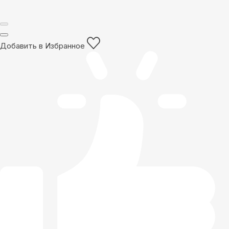
Добавить в Избранное