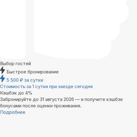
Выбор гостей
Быстрое бронирование
5 500
₽
за сутки
Стоимость за 1 сутки при заезде сегодня
Кэшбэк до 4%
Забронируйте до 31 августа 2026 — и получите кэшбэк
бонусами после оценки проживания.
Подробнее