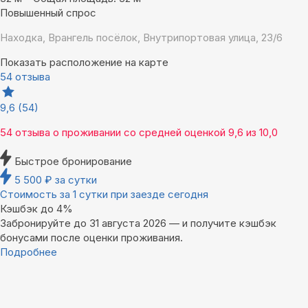
Повышенный спрос
Находка, Врангель посёлок, Внутрипортовая улица, 23/6
Показать расположение на карте
54 отзыва
9,6
(54)
54 отзыва
о проживании со средней оценкой
9,6
из
10,0
Быстрое бронирование
5 500
₽
за сутки
Стоимость за 1 сутки при заезде сегодня
Кэшбэк до 4%
Забронируйте до 31 августа 2026 — и получите кэшбэк
бонусами после оценки проживания.
Подробнее