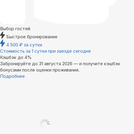
Выбор гостей
Быстрое бронирование
4 500
₽
за сутки
Стоимость за 1 сутки при заезде сегодня
Кэшбэк до 4%
Забронируйте до 31 августа 2026 — и получите кэшбэк
бонусами после оценки проживания.
Подробнее