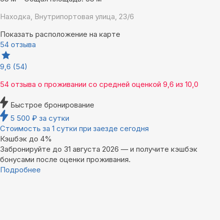
Находка, Внутрипортовая улица, 23/6
Показать расположение на карте
54 отзыва
9,6
(54)
54 отзыва
о проживании со средней оценкой
9,6
из
10,0
Быстрое бронирование
5 500
₽
за сутки
Стоимость за 1 сутки при заезде сегодня
Кэшбэк до 4%
Забронируйте до 31 августа 2026 — и получите кэшбэк
бонусами после оценки проживания.
Подробнее