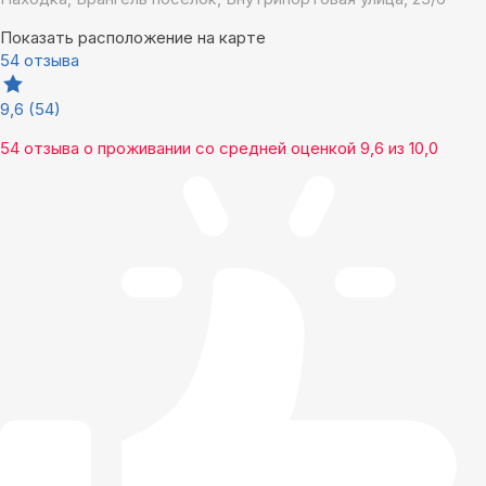
Показать расположение на карте
54 отзыва
9,6
(54)
54 отзыва
о проживании со средней оценкой
9,6
из
10,0