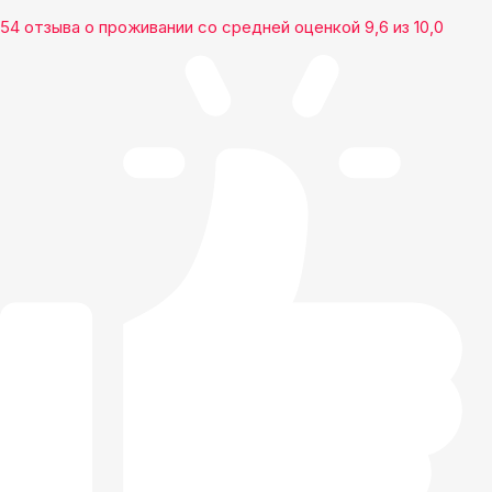
54 отзыва
о проживании со средней оценкой
9,6
из
10,0