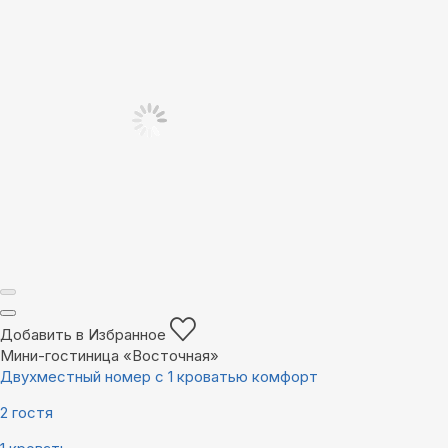
Добавить в Избранное
Мини-гостиница «Восточная»
Двухместный номер с 1 кроватью комфорт
2 гостя