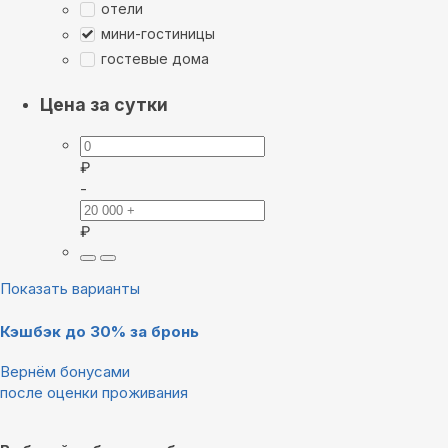
отели
мини-гостиницы
гостевые дома
Цена за сутки
₽
-
₽
Показать варианты
Кэшбэк до 30% за бронь
Вернём бонусами
после оценки проживания