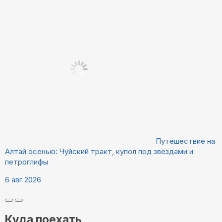
Путешествие на
Алтай осенью: Чуйский тракт, купол под звёздами и
петроглифы
6 авг 2026
Куда поехать