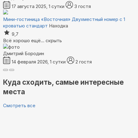
17 августа 2025, 1 сутки
3 гостя
Мини-гостиница «Восточная»
Двухместный номер с 1
кроватью стандарт
Находка
9,7
Всё хорошо
ещё...
скрыть
Дмитрий Бородин
14 февраля 2026, 1 сутки
2 гостя
Куда сходить, самые интересные
места
Смотреть все