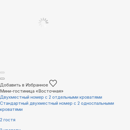
Добавить в Избранное
Мини-гостиница «Восточная»
Двухместный номер с 2 отдельными кроватями
Стандартный двухместный номер с 2 односпальными
кроватями
2 гостя