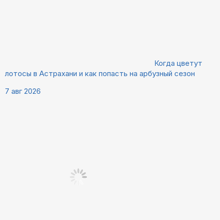
Когда цветут
лотосы в Астрахани и как попасть на арбузный сезон
7 авг 2026