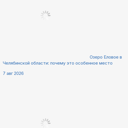
Озеро Еловое в
Челябинской области: почему это особенное место
7 авг 2026