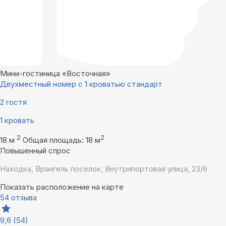
Мини-гостиница «Восточная»
Двухместный номер с 1 кроватью стандарт
2 гостя
1 кровать
2
2
18 м
Общая площадь: 18 м
Повышенный спрос
Находка, Врангель посёлок, Внутрипортовая улица, 23/6
Показать расположение на карте
54 отзыва
9,6
(54)