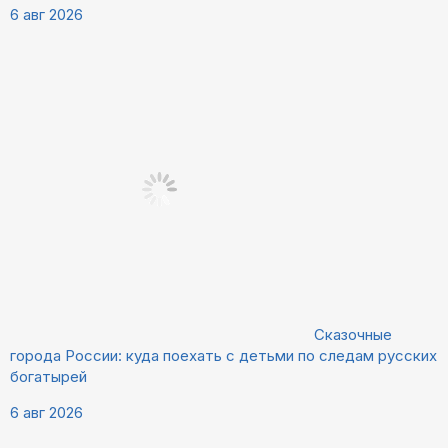
6 авг 2026
Сказочные
города России: куда поехать с детьми по следам русских
богатырей
6 авг 2026