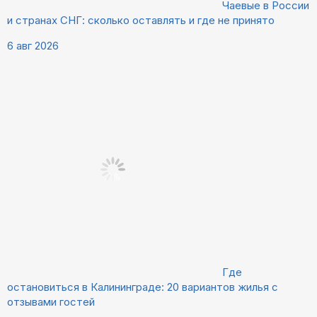
Чаевые в России
и странах СНГ: сколько оставлять и где не принято
6 авг 2026
Где
остановиться в Калининграде: 20 вариантов жилья с
отзывами гостей