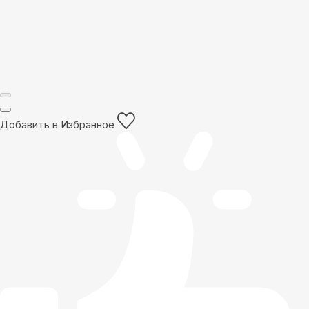
Добавить в Избранное