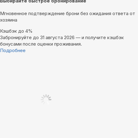
Выбирайте быстрое бронирование
Мгновенное подтверждение брони без ожидания ответа от
хозяина
Кэшбэк до 4%
Забронируйте до 31 августа 2026 — и получите кэшбэк
бонусами после оценки проживания.
Подробнее