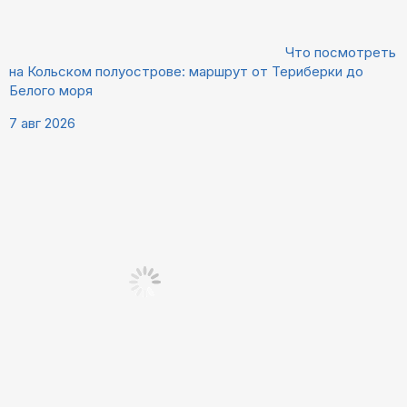
Что посмотреть
на Кольском полуострове: маршрут от Териберки до
Белого моря
7 авг 2026