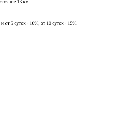
стояние 13 км.
 от 5 суток - 10%, от 10 суток - 15%.