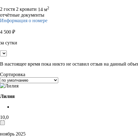
2
2 гостя
2 кровати
14 м
отчётные документы
Информация о номере
4 500
₽
за сутки
В настоящее время пока никто не оставил отзыв на данный объе
Сортировка
Лилия
10,0
ноябрь 2025