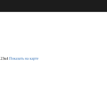
 23к4
Показать на карте